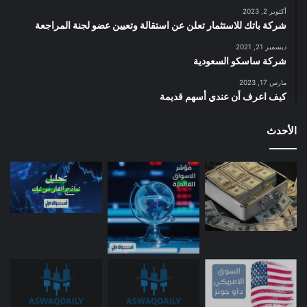
أكتوبر 2, 2023
شركة باتك للاستثمار تعلن عن استقالة وتعيين عضو لجنة المراجعة
ديسمبر 21, 2021
شركة ساسكو السعودية
مارس 17, 2023
كيف اعرف أن عندي أسهم قديمة
الأحدث