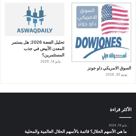
تحليل الفضة 2026: هل يستمر
المعدن الأبيض في جذب
المستثمرين؟
مايو 14, 2026
السوق الامريكي داو جونز
يونيو 30, 2026
الأكثر قراءة
مايو 19, 2024
ما هي الأسهم الحلال؟ قائمة بالأسهم الحلال العالمية والمحلية