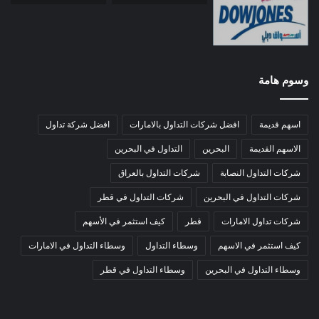
وسوم هامة
اسهم قديمة
افضل شركات التداول بالامارات
افضل شركة تداول
الاسهم القديمة
البحرين
التداول في البحرين
شركات التداول النصابة
شركات التداول بالعراق
شركات التداول في البحرين
شركات التداول في قطر
شركات تداول الامارات
قطر
كيف استثمر في الأسهم
كيف استثمر في الاسهم
وسطاء التداول
وسطاء التداول في الامارات
وسطاء التداول في البحرين
وسطاء التداول في قطر