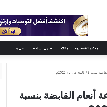
المفكرة الاقتصادية
مقالات
تحليل السلع
اتصل بنا
بالمئة في عام 2022م
 أنعام القابضة بنسبة