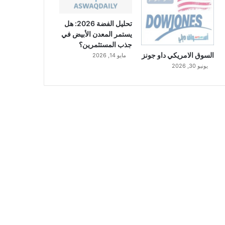
تحليل الفضة 2026: هل
يستمر المعدن الأبيض في
جذب المستثمرين؟
السوق الامريكي داو جونز
مايو 14, 2026
يونيو 30, 2026