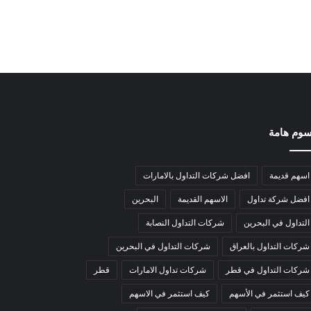
وم هامة
اسهم قديمة
افضل شركات التداول بالامارات
افضل شركة تداول
الاسهم القديمة
البحرين
التداول في البحرين
شركات التداول النصابة
شركات التداول بالعراق
شركات التداول في البحرين
شركات التداول في قطر
شركات تداول الامارات
قطر
كيف استثمر في الأسهم
كيف استثمر في الاسهم