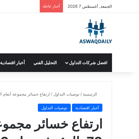
الجمعة, أغسطس 7 2026
أخبار عاجلة
افضل شركات التداول
التحليل الفني
أخبار اقتصادية
الرئيسية
/
توصيات التداول
/
ارتفاع خسائر مجموعة أنعام القابضة بنسبة 73 
أخبار اقتصادية
توصيات التداول
ارتفاع خسائر مجموعة