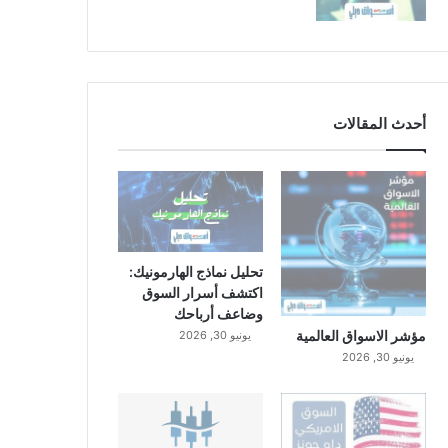
أحدث المقالات
تحليل نماذج الهارمونيك:
اكتشف أسرار السوق
وضاعف أرباحك
مؤشر الاسواق العالمية
يونيو 30, 2026
يونيو 30, 2026