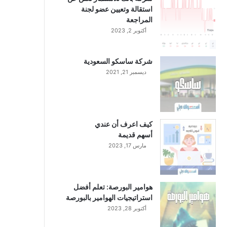
استقالة وتعيين عضو لجنة
المراجعة
أكتوبر 2, 2023
شركة ساسكو السعودية
ديسمبر 21, 2021
كيف اعرف أن عندي
أسهم قديمة
مارس 17, 2023
هوامير البورصة: تعلم أفضل
استراتيجيات الهوامير بالبورصة
أكتوبر 28, 2023