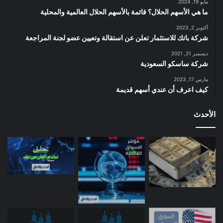
مايو 19, 2024
ما هي الأسهم الحلال؟ قائمة بالأسهم الحلال العالمية والمحلية
أكتوبر 2, 2023
شركة باتك للاستثمار تعلن عن استقالة وتعيين عضو لجنة المراجعة
ديسمبر 21, 2021
شركة ساسكو السعودية
مارس 17, 2023
كيف اعرف أن عندي أسهم قديمة
الأحدث