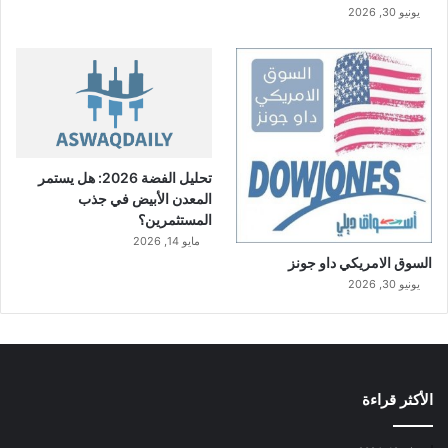
يونيو 30, 2026
تحليل الفضة 2026: هل يستمر
المعدن الأبيض في جذب
المستثمرين؟
مايو 14, 2026
السوق الامريكي داو جونز
يونيو 30, 2026
الأكثر قراءة