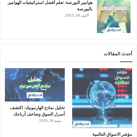
هوامير البورصة: تعلم أفضل استراتيجيات الهوامير
ر
بالبورصة
ي
أكتوبر 28, 2023
أحدث المقالات
تحليل نماذج الهارمونيك: اكتشف
أسرار السوق وضاعف أرباحك
يونيو 30, 2026
مؤشر الاسواق العالمية