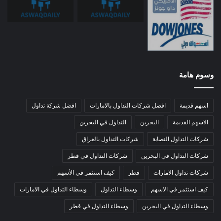
وسوم هامة
اسهم قديمة
افضل شركات التداول بالامارات
افضل شركة تداول
الاسهم القديمة
البحرين
التداول في البحرين
شركات التداول النصابة
شركات التداول بالعراق
شركات التداول في البحرين
شركات التداول في قطر
شركات تداول الامارات
قطر
كيف استثمر في الأسهم
كيف استثمر في الاسهم
وسطاء التداول
وسطاء التداول في الامارات
وسطاء التداول في البحرين
وسطاء التداول في قطر