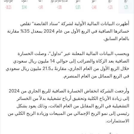
أظهرت البيانات المالية الأولية لشركة “سناد القابضة” تقلص
خسائرها الصافية في الربع الأول من عام 2024 بمعدل 35% مقارنة
بالعام السابق.
وبحسب البيانات المالية المعلنة عبر “تداول”، وصلت الخسارة
الصافية بعد الزكاة والضرائب إلى حوالي 14 مليون ريال سعودي
خلال الربع الأول من العام الجاري، مقارنةً بـ21.5 مليون ريال سعودي
في الربع المماثل من العام المنصرم.
وأرجعت الشركة انخفاض الخسارة الصافية للربع الجاري من 2024
إلى زيادة الأرباح الكلية وتحقيق أرباح تشغيلية بدلاً من الخسائر
التشغيلية في الربع المقابل من العام الفائت، وذلك يعود بشكل
رئيسي إلى نمو الربح الإجمالي من المبيعات وزيادة الربح الكلي من
الاستثمارات.