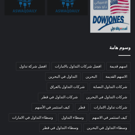
وسوم هامة
اسهم قديمة
افضل شركات التداول بالامارات
افضل شركة تداول
الاسهم القديمة
البحرين
التداول في البحرين
شركات التداول النصابة
شركات التداول بالعراق
شركات التداول في البحرين
شركات التداول في قطر
شركات تداول الامارات
قطر
كيف استثمر في الأسهم
كيف استثمر في الاسهم
وسطاء التداول
وسطاء التداول في الامارات
وسطاء التداول في البحرين
وسطاء التداول في قطر