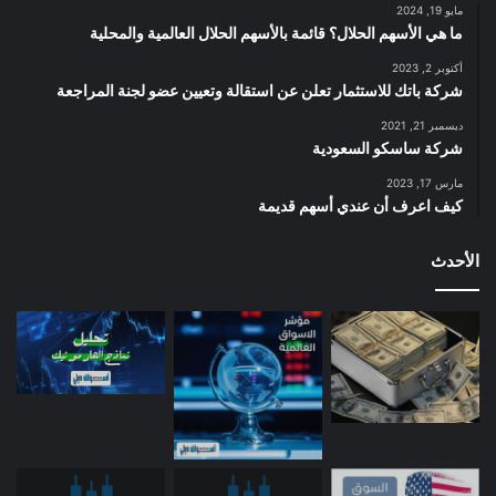
مايو 19, 2024
ما هي الأسهم الحلال؟ قائمة بالأسهم الحلال العالمية والمحلية
أكتوبر 2, 2023
شركة باتك للاستثمار تعلن عن استقالة وتعيين عضو لجنة المراجعة
ديسمبر 21, 2021
شركة ساسكو السعودية
مارس 17, 2023
كيف اعرف أن عندي أسهم قديمة
الأحدث