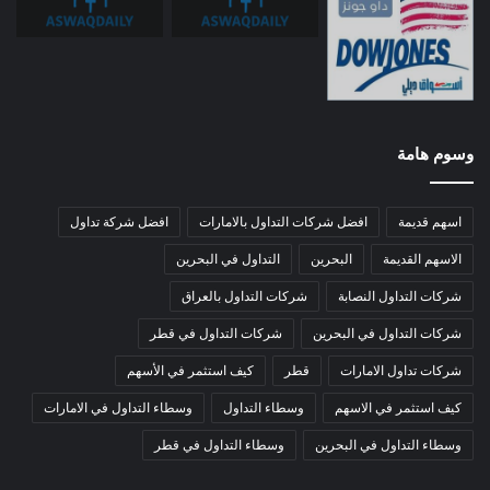
وسوم هامة
اسهم قديمة
افضل شركات التداول بالامارات
افضل شركة تداول
الاسهم القديمة
البحرين
التداول في البحرين
شركات التداول النصابة
شركات التداول بالعراق
شركات التداول في البحرين
شركات التداول في قطر
شركات تداول الامارات
قطر
كيف استثمر في الأسهم
كيف استثمر في الاسهم
وسطاء التداول
وسطاء التداول في الامارات
وسطاء التداول في البحرين
وسطاء التداول في قطر