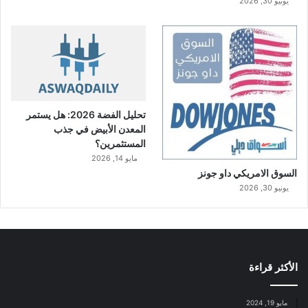
يونيو 30, 2026
تحليل الفضة 2026: هل يستمر
المعدن الأبيض في جذب
المستثمرين؟
مايو 14, 2026
السوق الامريكي داو جونز
يونيو 30, 2026
الأكثر قراءة
مايو 19, 2024