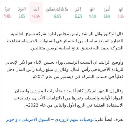
ا
قال الدكتور وائل الراشد رئيس مجلس ادارة شركة نسيج العالمية
للتجارة انه بعد سلسلة من الخسائر في السنوات الاخيرة استطاعت
الشركة بحمد الله تحقيق نتائج ايجابية لربعين متتاليين.
وأوضح الراشد ان السبب الرئيسي وراء تحسن الأداء هو الأثر الإيجابي
للزيادة الأخيرة في رأس المال، وقال إن مبلغ زيادة رأس المال دخل
فعلياً في حساب الشركة في ديسمبر من عام 2021م.
وقال إن الشهر لم يكن كافياً لسداد متأخرات الموردين ولضمان
المواد الأولية والسداد، وغيرها من الالتزامات الأخرى، وقد بدءت
الاستفادة العفلية في الربع الأول والثاني من عام 2022م.
تعرف ايضاً على:
توصيات سهم لازوردي
–
السوق الامريكي داو جونز