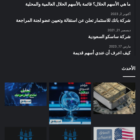
ما هي الأسهم الحلال؟ قائمة بالأسهم الحلال العالمية والمحلية
أكتوبر 2, 2023
شركة باتك للاستثمار تعلن عن استقالة وتعيين عضو لجنة المراجعة
ديسمبر 21, 2021
شركة ساسكو السعودية
مارس 17, 2023
كيف اعرف أن عندي أسهم قديمة
الأحدث