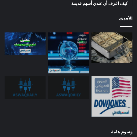
كيف اعرف أن عندي أسهم قديمة
الأحدث
وسوم هامة