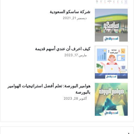
شركة ساسكو السعودية
ديسمبر 21, 2021
كيف اعرف أن عندي أسهم قديمة
مارس 17, 2023
هوامير البورصة: تعلم أفضل استراتيجيات الهوامير
بالبورصة
أكتوبر 28, 2023