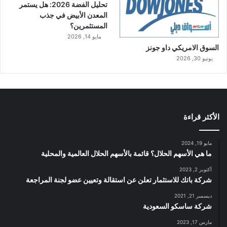
تحليل الفضة 2026: هل يستمر
المعدن الأبيض في جذب
المستثمرين؟
مايو 14, 2026
السوق الامريكي داو جونز
يونيو 30, 2026
الأكثر قراءة
مايو 19, 2024
ما هي الأسهم الحلال؟ قائمة بالأسهم الحلال العالمية والمحلية
أكتوبر 2, 2023
شركة باتك للاستثمار تعلن عن استقالة وتعيين عضو لجنة المراجعة
ديسمبر 21, 2021
شركة ساسكو السعودية
مارس 17, 2023