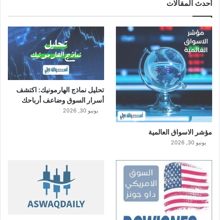
أحدث المقالات
تحليل نماذج الهارمونيك: اكتشف
أسرار السوق وضاعف أرباحك
يونيو 30, 2026
مؤشر الاسواق العالمية
يونيو 30, 2026