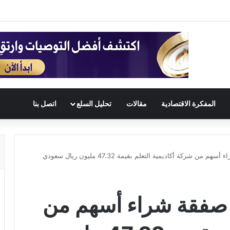
المفكرة الاقتصادية
مقالات
تحليل السلع
اتصل بنا
شركة أكاديمية التعلم بقيمة 47.32 مليون ريال سعودي
 صفقة شراء أسهم من