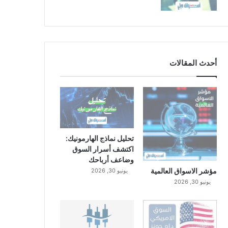
أحدث المقالات
تحليل نماذج الهارمونيك:
اكتشف أسرار السوق
وضاعف أرباحك
مؤشر الاسواق العالمية
يونيو 30, 2026
يونيو 30, 2026