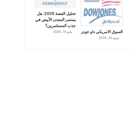
تحليل الفضة 2026: هل
يستمر المعدن الأبيض في
جذب المستثمرين؟
السوق الامريكي داو جونز
مايو 14, 2026
يونيو 30, 2026