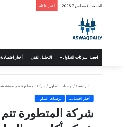
الجمعة, أغسطس 7 2026
أخبار عاجلة
افضل شركات التداول
التحليل الفني
أخبار اقتصادية
الرئيسية
/
توصيات التداول
/
شركة المتطورة تتم صفقة شراء أسهم من 
أخبار اقتصادية
توصيات التداول
شركة المتطورة تتم