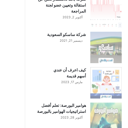
استقالة وتعيين عضو لجنة
المراجعة
أكتوبر 2, 2023
شركة ساسكو السعودية
ديسمبر 21, 2021
كيف اعرف أن عندي
أسهم قديمة
مارس 17, 2023
هوامير البورصة: تعلم أفضل
استراتيجيات الهوامير بالبورصة
أكتوبر 28, 2023