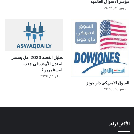
مؤشر الاسواق العالمية
يونيو 30, 2026
تحليل الفضة 2026: هل يستمر
المعدن الأبيض في جذب
المستثمرين؟
مايو 14, 2026
السوق الامريكي داو جونز
يونيو 30, 2026
الأكثر قراءة