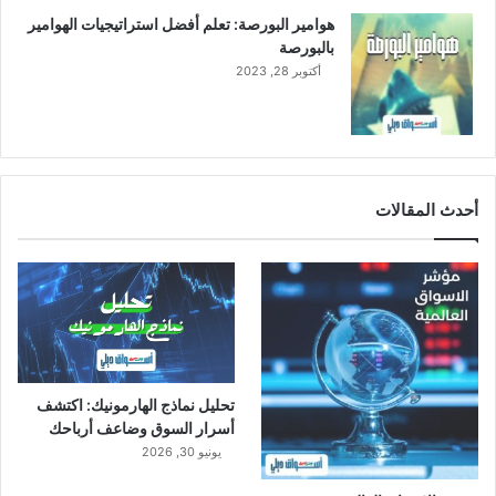
هوامير البورصة: تعلم أفضل استراتيجيات الهوامير
بالبورصة
أكتوبر 28, 2023
أحدث المقالات
تحليل نماذج الهارمونيك: اكتشف
أسرار السوق وضاعف أرباحك
يونيو 30, 2026