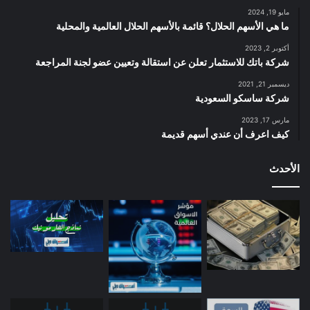
مايو 19, 2024
ما هي الأسهم الحلال؟ قائمة بالأسهم الحلال العالمية والمحلية
أكتوبر 2, 2023
شركة باتك للاستثمار تعلن عن استقالة وتعيين عضو لجنة المراجعة
ديسمبر 21, 2021
شركة ساسكو السعودية
مارس 17, 2023
كيف اعرف أن عندي أسهم قديمة
الأحدث