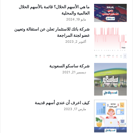
ما هي الأسهم الحلال؟ قائمة بالأسهم الحلال
العالمية والمحلية
مايو 19, 2024
شركة باتك للاستثمار تعلن عن استقالة وتعيين
عضو لجنة المراجعة
أكتوبر 2, 2023
شركة ساسكو السعودية
ديسمبر 21, 2021
كيف اعرف أن عندي أسهم قديمة
مارس 17, 2023