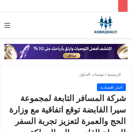
بحث عن
الق
الرئيسية
/
توصيات التداول
أخبار اقتصادية
شركة المسافر التابعة لمجموعة
سيرا القابضة توقع اتفاقية مع وزارة
الحج والعمرة لتعزيز تجربة السفر