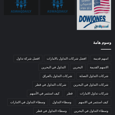
وسوم هامة
اسهم قديمة
افضل شركات التداول بالامارات
افضل شركة تداول
الاسهم القديمة
البحرين
التداول في البحرين
شركات التداول النصابة
شركات التداول بالعراق
شركات التداول في البحرين
شركات التداول في قطر
شركات تداول الامارات
قطر
كيف استثمر في الأسهم
كيف استثمر في الاسهم
وسطاء التداول
وسطاء التداول في الامارات
وسطاء التداول في البحرين
وسطاء التداول في قطر