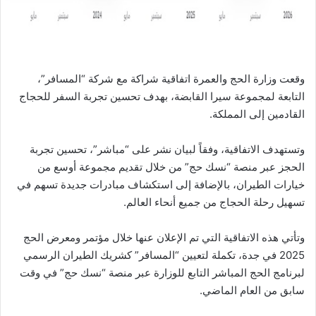
ا
وقعت وزارة الحج والعمرة اتفاقية شراكة مع شركة “المسافر”،
التابعة لمجموعة سيرا القابضة، بهدف تحسين تجربة السفر للحجاج
القادمين إلى المملكة.
وتستهدف الاتفاقية، وفقاً لبيان نشر على “مباشر”، تحسين تجربة
الحجز عبر منصة “نسك حج” من خلال تقديم مجموعة أوسع من
خيارات الطيران، بالإضافة إلى استكشاف مبادرات جديدة تسهم في
تسهيل رحلة الحجاج من جميع أنحاء العالم.
وتأتي هذه الاتفاقية التي تم الإعلان عنها خلال مؤتمر ومعرض الحج
2025 في جدة، تكملة لتعيين “المسافر” كشريك الطيران الرسمي
لبرنامج الحج المباشر التابع للوزارة عبر منصة “نسك حج” في وقت
سابق من العام الماضي.