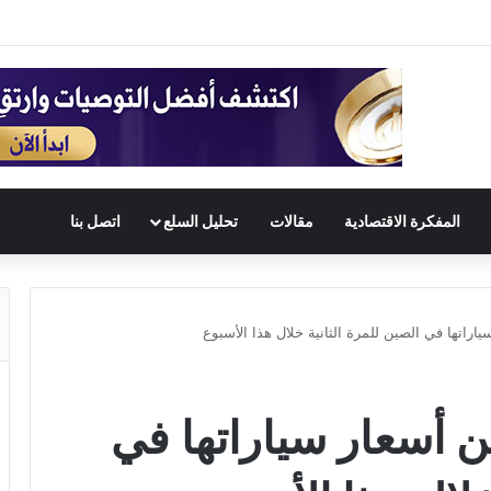
المفكرة الاقتصادية
مقالات
تحليل السلع
اتصل بنا
اتها في الصين للمرة الثانية خلال هذا الأسبوع
أسعار سياراتها في