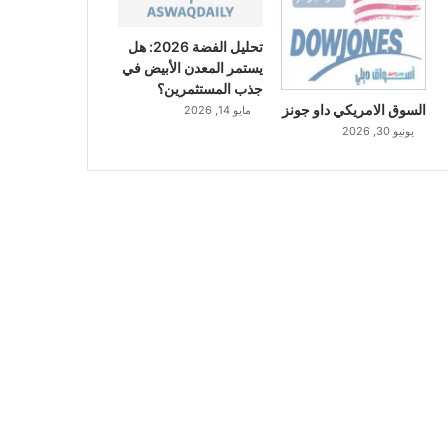
تحليل الفضة 2026: هل
يستمر المعدن الأبيض في
جذب المستثمرين؟
السوق الامريكي داو جونز
مايو 14, 2026
يونيو 30, 2026