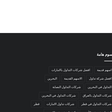
وم هامة
اسهم قديمة
افضل شركات التداول بالامارات
افضل شركة تداول
الاسهم القديمة
البحرين
التداول في البحرين
شركات التداول النصابة
شركات التداول بالعراق
شركات التداول في البحرين
شركات التداول في قطر
شركات تداول الامارات
قطر