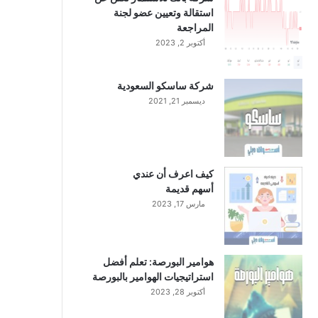
استقالة وتعيين عضو لجنة
المراجعة
أكتوبر 2, 2023
شركة ساسكو السعودية
ديسمبر 21, 2021
كيف اعرف أن عندي
أسهم قديمة
مارس 17, 2023
هوامير البورصة: تعلم أفضل
استراتيجيات الهوامير بالبورصة
أكتوبر 28, 2023