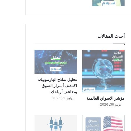
أحدث المقالات
تحليل نماذج الهارمونيك:
اكتشف أسرار السوق
وضاعف أرباحك
مؤشر الاسواق العالمية
يونيو 30, 2026
يونيو 30, 2026