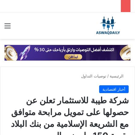
بحث عن
الق
الرئيسية
/
توصيات التداول
أخبار اقتصادية
شركة طيبة للاستثمار تعلن عن
حصولها على تمويل مرابحة متوافق
مع الشريعة الإسلامية من بنك البلاد