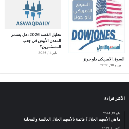
تحليل الفضة 2026: هل يستمر
المعدن الأبيض في جذب
المستثمرين؟
مايو 14, 2026
السوق الامريكي داو جونز
يونيو 30, 2026
الأكثر قراءة
مايو 19, 2024
ما هي الأسهم الحلال؟ قائمة بالأسهم الحلال العالمية والمحلية
أكتوبر 2, 2023