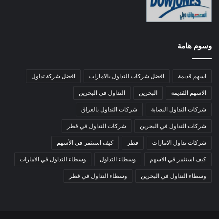
وسوم هامة
اسهم قديمة
افضل شركات التداول بالامارات
افضل شركة تداول
الاسهم القديمة
البحرين
التداول في البحرين
شركات التداول النصابة
شركات التداول بالعراق
شركات التداول في البحرين
شركات التداول في قطر
شركات تداول الامارات
قطر
كيف استثمر في الأسهم
كيف استثمر في الاسهم
وسطاء التداول
وسطاء التداول في الامارات
وسطاء التداول في البحرين
وسطاء التداول في قطر