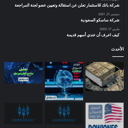
شركة باتك للاستثمار تعلن عن استقالة وتعيين عضو لجنة المراجعة
ديسمبر 21, 2021
شركة ساسكو السعودية
مارس 17, 2023
كيف اعرف أن عندي أسهم قديمة
الأحدث