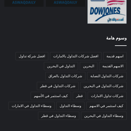
وسوم هامة
اسهم قديمة
افضل شركات التداول بالامارات
افضل شركة تداول
الاسهم القديمة
البحرين
التداول في البحرين
شركات التداول النصابة
شركات التداول بالعراق
شركات التداول في البحرين
شركات التداول في قطر
شركات تداول الامارات
قطر
كيف استثمر في الأسهم
كيف استثمر في الاسهم
وسطاء التداول
وسطاء التداول في الامارات
وسطاء التداول في البحرين
وسطاء التداول في قطر