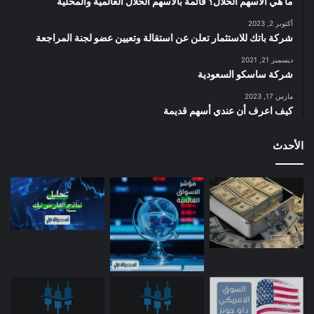
ما هي الأسهم الحلال؟ قائمة بالأسهم الحلال العالمية والمحلية
أكتوبر 2, 2023
شركة باتك للاستثمار تعلن عن استقالة وتعيين عضو لجنة المراجعة
ديسمبر 21, 2021
شركة ساسكو السعودية
مارس 17, 2023
كيف اعرف أن عندي أسهم قديمة
الأحدث