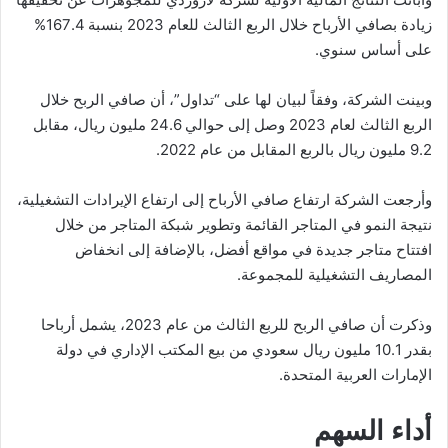
زيادة بصافي الأرباح خلال الربع الثالث للعام 2023 بنسبة 167.4%
على أساس سنوي.
وبينت الشركة، وفقاً لبيان لها على “تداول”، أن صافي الربح خلال
الربع الثالث لعام 2023 وصل إلى حوالي 24.6 مليون ريال، مقابل
9.2 مليون ريال بالربع المقابل من عام 2022.
وأرجعت الشركة ارتفاع صافي الأرباح إلى ارتفاع الإيرادات التشغيلية،
نتيجة النمو في المتاجر القائمة وتطوير شبكة المتاجر من خلال
افتتاح متاجر جديدة في مواقع أفضل، بالإضافة إلى انخفاض
المصاريف التشغيلية للمجموعة.
وذكرت أن صافي الربح للربع الثالث من عام 2023، يشمل أرباحا
بقدر 10.1 مليون ريال سعودي من بيع المكتب الإداري في دولة
الإمارات العربية المتحدة.
أداء السهم