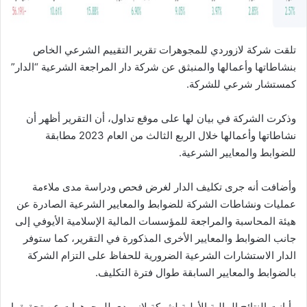
تلقت شركة لازوردي للمجوهرات تقرير التقييم الشرعي الخاص
بنشاطاتها وأعمالها والمنبثق عن شركة دار المراجعة الشرعية “الدار”
كمستشار شرعي للشركة.
وذكرت الشركة في بيان لها على موقع تداول، أن التقرير أظهر أن
نشاطاتها وأعمالها خلال الربع الثالث من العام 2023 مطابقة
للضوابط والمعايير الشرعية.
وأضافت أنه جرى تكليف الدار لغرض فحص ودراسة مدى ملاءمة
عمليات ونشاطات الشركة للضوابط والمعايير الشرعية الصادرة عن
هيئة المحاسبة والمراجعة للمؤسسات المالية الإسلامية الأيوفي إلى
جانب الضوابط والمعايير الأخرى المذكورة في التقرير، كما ستوفر
الدار الاستشارات الشرعية الضرورية للحفاظ على التزام الشركة
بالضوابط والمعايير السابقة طوال فترة التكليف.
وأبانت النتائج المالية الأولية لشركة لازوردي للمجوهرات عن تحقيقها