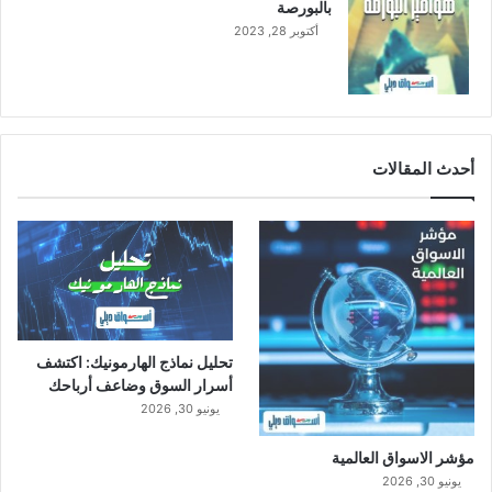
بالبورصة
أكتوبر 28, 2023
أحدث المقالات
تحليل نماذج الهارمونيك: اكتشف
أسرار السوق وضاعف أرباحك
يونيو 30, 2026
مؤشر الاسواق العالمية
يونيو 30, 2026