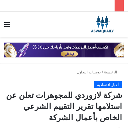
بحث عن
الق
الرئيسية
/
توصيات التداول
أخبار اقتصادية
شركة لازوردي للمجوهرات تعلن عن
استلامها تقرير التقييم الشرعي
الخاص بأعمال الشركة