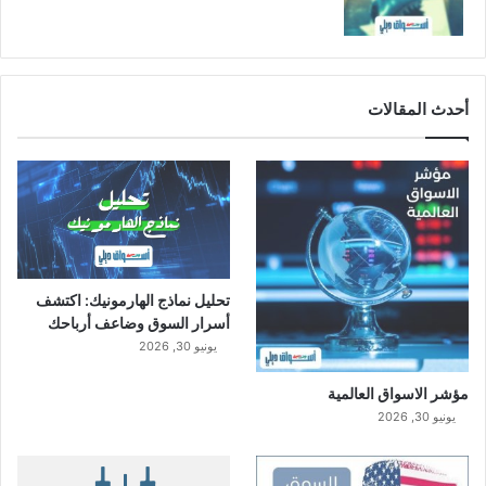
أحدث المقالات
تحليل نماذج الهارمونيك: اكتشف
أسرار السوق وضاعف أرباحك
يونيو 30, 2026
مؤشر الاسواق العالمية
يونيو 30, 2026