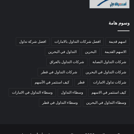
وسوم هامة
اسهم قديمة
افضل شركات التداول بالامارات
افضل شركة تداول
الاسهم القديمة
البحرين
التداول في البحرين
شركات التداول النصابة
شركات التداول بالعراق
شركات التداول في البحرين
شركات التداول في قطر
شركات تداول الامارات
قطر
كيف استثمر في الأسهم
كيف استثمر في الاسهم
وسطاء التداول
وسطاء التداول في الامارات
وسطاء التداول في البحرين
وسطاء التداول في قطر