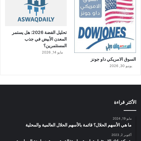
تحليل الفضة 2026: هل يستمر
المعدن الأبيض في جذب
المستثمرين؟
مايو 14, 2026
السوق الامريكي داو جونز
يونيو 30, 2026
الأكثر قراءة
مايو 19, 2024
ما هي الأسهم الحلال؟ قائمة بالأسهم الحلال العالمية والمحلية
أكتوبر 2, 2023