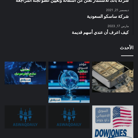
شركة باتك للاستثمار تعلن عن استقالة وتعيين عضو لجنة المراجعة
ديسمبر 21, 2021
شركة ساسكو السعودية
مارس 17, 2023
كيف اعرف أن عندي أسهم قديمة
الأحدث