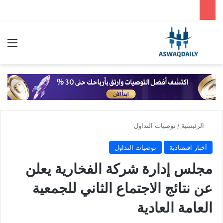
بحث عن
الق
الرئيسية
/
توصيات التداول
أخبار اقتصادية
توصيات التداول
مجلس إدارة شركة الفخارية يعلن
عن نتائج الاجتماع الثاني للجمعية
العامة العادية