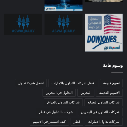
وسوم هامة
اسهم قديمة
افضل شركات التداول بالامارات
افضل شركة تداول
الاسهم القديمة
البحرين
التداول في البحرين
شركات التداول النصابة
شركات التداول بالعراق
شركات التداول في البحرين
شركات التداول في قطر
شركات تداول الامارات
قطر
كيف استثمر في الأسهم