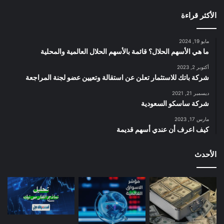
الأكثر قراءة
مايو 19, 2024
ما هي الأسهم الحلال؟ قائمة بالأسهم الحلال العالمية والمحلية
أكتوبر 2, 2023
شركة باتك للاستثمار تعلن عن استقالة وتعيين عضو لجنة المراجعة
ديسمبر 21, 2021
شركة ساسكو السعودية
مارس 17, 2023
كيف اعرف أن عندي أسهم قديمة
الأحدث