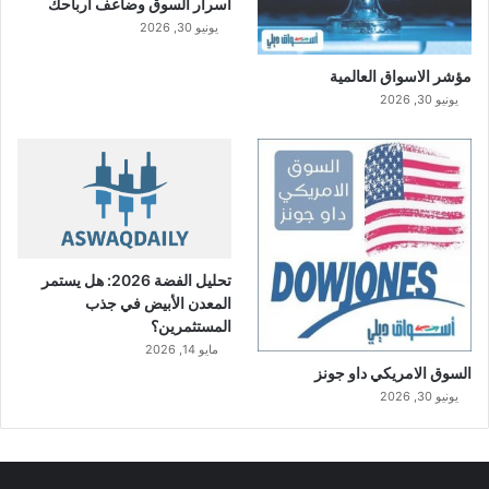
أسرار السوق وضاعف أرباحك
يونيو 30, 2026
مؤشر الاسواق العالمية
يونيو 30, 2026
تحليل الفضة 2026: هل يستمر
المعدن الأبيض في جذب
المستثمرين؟
مايو 14, 2026
السوق الامريكي داو جونز
يونيو 30, 2026