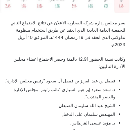
يسر مجلس إدارة شركة الفخارية الاعلان عن نتائج الاجتماع الثاني
للجمعية العامة العادية الذي انعقد عن طريق استخدام منظومة
تداولاتي الذي انعقد في 19 رمضان 1444هـ الموافق 10 أبريل
2023م.
وكانت نسبة الحضور 12.91 بالمئة وحضر الاجتماع اعضاء مجلس
الأدارة التاليين:
فيصل بن عبد العزيز بن فيصل آل سعود “رئيس مجلس الإدارة”.
د. سعد سعود إبراهيم السياري “نائب رئيس مجلس الإدارة
والعضو المنتدب”.
الشيخ عبد الله سليمان الضبعان.
المهندس سليمان علي الدخيل.
د. مؤيد عيسى القرطاس.