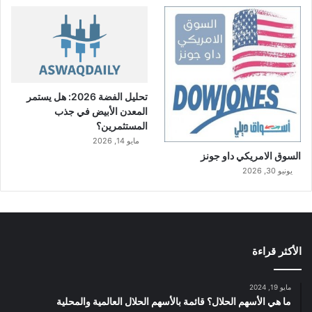
تحليل الفضة 2026: هل يستمر
المعدن الأبيض في جذب
المستثمرين؟
مايو 14, 2026
السوق الامريكي داو جونز
يونيو 30, 2026
الأكثر قراءة
مايو 19, 2024
ما هي الأسهم الحلال؟ قائمة بالأسهم الحلال العالمية والمحلية