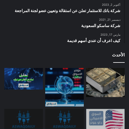
أكتوبر 2, 2023
شركة باتك للاستثمار تعلن عن استقالة وتعيين عضو لجنة المراجعة
ديسمبر 21, 2021
شركة ساسكو السعودية
مارس 17, 2023
كيف اعرف أن عندي أسهم قديمة
الأحدث