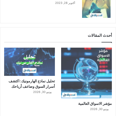
أكتوبر 28, 2023
أحدث المقالات
تحليل نماذج الهارمونيك: اكتشف
أسرار السوق وضاعف أرباحك
يونيو 30, 2026
مؤشر الاسواق العالمية
يونيو 30, 2026