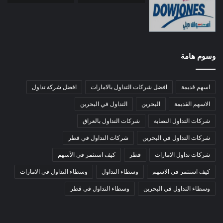
وسوم هامة
اسهم قديمة
افضل شركات التداول بالامارات
افضل شركة تداول
الاسهم القديمة
البحرين
التداول في البحرين
شركات التداول النصابة
شركات التداول بالعراق
شركات التداول في البحرين
شركات التداول في قطر
شركات تداول الامارات
قطر
كيف استثمر في الأسهم
كيف استثمر في الاسهم
وسطاء التداول
وسطاء التداول في الامارات
وسطاء التداول في البحرين
وسطاء التداول في قطر