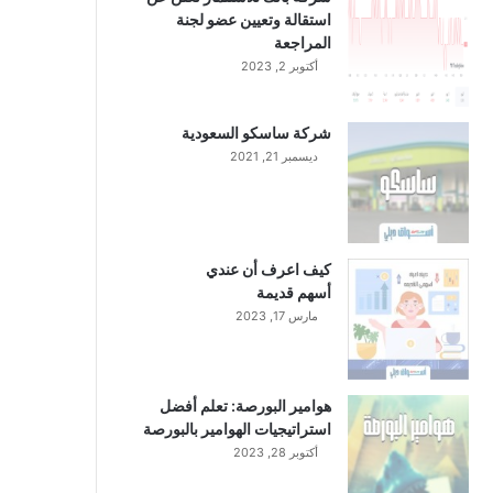
استقالة وتعيين عضو لجنة
المراجعة
أكتوبر 2, 2023
شركة ساسكو السعودية
ديسمبر 21, 2021
كيف اعرف أن عندي
أسهم قديمة
مارس 17, 2023
هوامير البورصة: تعلم أفضل
استراتيجيات الهوامير بالبورصة
أكتوبر 28, 2023