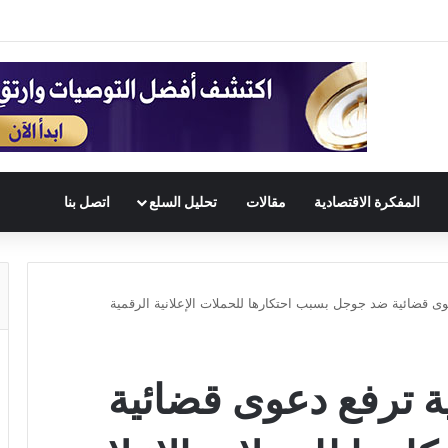
المفكرة الاقتصادية
مقالات
تحليل السلع
اتصل بنا
عوى قضائية ضد جوجل بسبب احتكارها للحملات الإعلانية الرقمية
ية ترفع دعوى قضائية