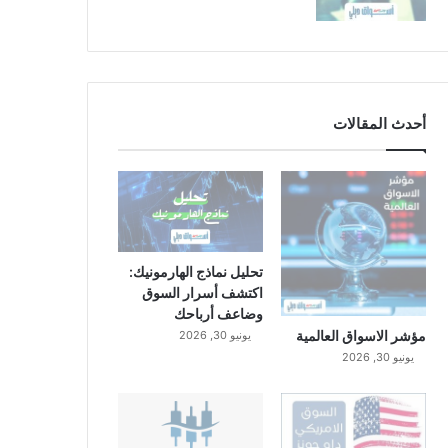
أحدث المقالات
تحليل نماذج الهارمونيك:
اكتشف أسرار السوق
وضاعف أرباحك
مؤشر الاسواق العالمية
يونيو 30, 2026
يونيو 30, 2026