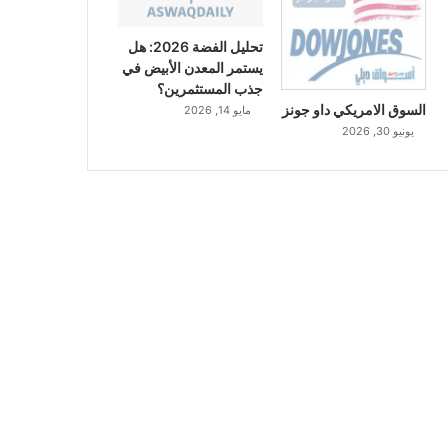
تحليل الفضة 2026: هل
يستمر المعدن الأبيض في
جذب المستثمرين؟
السوق الامريكي داو جونز
مايو 14, 2026
يونيو 30, 2026