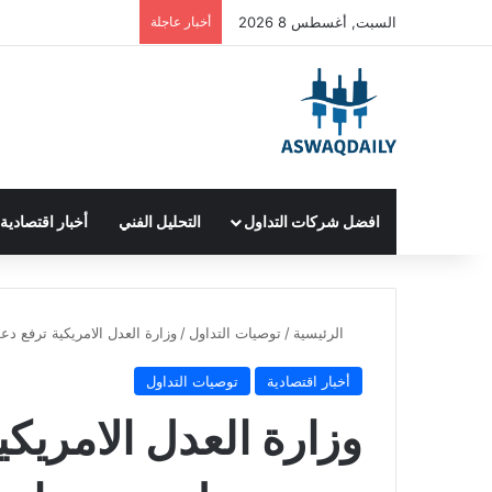
السبت, أغسطس 8 2026
أخبار عاجلة
افضل شركات التداول
التحليل الفني
أخبار اقتصادية
الرئيسية
/
توصيات التداول
/
وزارة العدل الامريكية ترفع د
أخبار اقتصادية
توصيات التداول
وزارة العدل الامريك