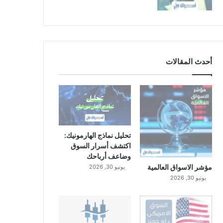
أحدث المقالات
تحليل نماذج الهارمونيك:
اكتشف أسرار السوق
وضاعف أرباحك
مؤشر الاسواق العالمية
يونيو 30, 2026
يونيو 30, 2026