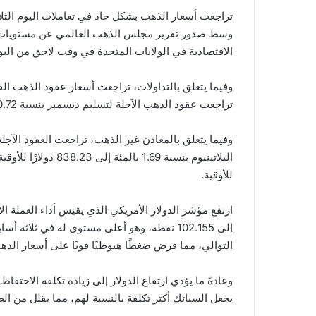
تراجعت أسعار الذهب بشكل حاد في تعاملات اليوم الثلا
وسط صدور تقرير مجلس الذهب العالمي عن مستويات ا
الاقتصادية في الولايات المتحدة في وقت لاحق من اليو
تراجعت عقود الذهب الآجلة لتسليم ديسمبر بنسبة 0.72 بالمئة إلى 1994.80 دولارًا للأوقية.
للأوقية.
إلى 102.155 نقطة، وهو أعلى مستوى له في ثلاثة
التوالي، مما فرض ضغطًا هبوطيًا قويًا على أسعار الذه
وعادةً ما يؤدي ارتفاع الدولار إلى زيادة تكلفة الاحتف
يجعل السبائك أكثر تكلفة بالنسبة لهم، مما يقلل من