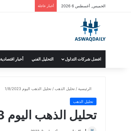
الخميس, أغسطس 6 2026
أخبار عاجلة
افضل شركات التداول
التحليل الفني
أخبار اقتصادية
الرئيسية
/
تحليل الذهب
/
تحليل الذهب اليوم 1/8/2023
تحليل الذهب
تحليل الذهب اليوم 1/8/2023