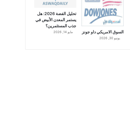
تحليل الفضة 2026: هل
يستمر المعدن الأبيض في
جذب المستثمرين؟
السوق الامريكي داو جونز
مايو 14, 2026
يونيو 30, 2026