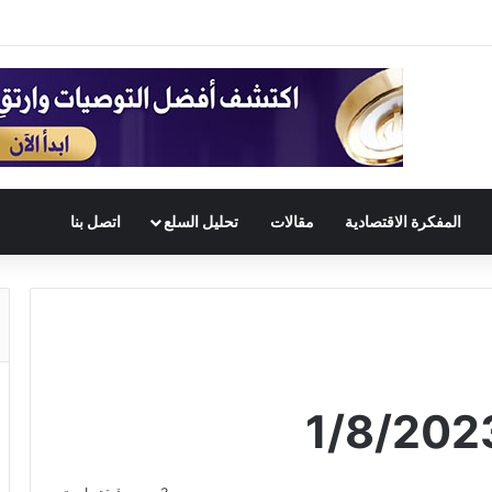
المفكرة الاقتصادية
مقالات
تحليل السلع
اتصل بنا