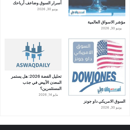
أسرار السوق وضاعف أرباحك
ر
يونيو 30, 2026
ي
مؤشر الاسواق العالمية
يونيو 30, 2026
تحليل الفضة 2026: هل يستمر
المعدن الأبيض في جذب
المستثمرين؟
مايو 14, 2026
السوق الامريكي داو جونز
يونيو 30, 2026