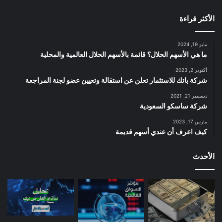
الأكثر قراءة
مايو 19, 2024
ما هي الأسهم الحلال؟ قائمة بالأسهم الحلال العالمية والمحلية
أكتوبر 2, 2023
شركة باتك للاستثمار تعلن عن استقالة وتعيين عضو لجنة المراجعة
ديسمبر 21, 2021
شركة ساسكو السعودية
مارس 17, 2023
كيف اعرف أن عندي أسهم قديمة
الأحدث