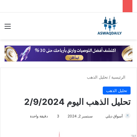
بحث عن
الق
الرئيسية
/
تحليل الذهب
تحليل الذهب
تحليل الذهب اليوم 2/9/2024
أسواق ديلي
أ
سبتمبر 2, 2024
3
دقيقة واحدة
ر
س