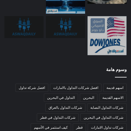
وسوم هامة
اسهم قديمة
افضل شركات التداول بالامارات
افضل شركة تداول
الاسهم القديمة
البحرين
التداول في البحرين
شركات التداول النصابة
شركات التداول بالعراق
شركات التداول في البحرين
شركات التداول في قطر
شركات تداول الامارات
قطر
كيف استثمر في الأسهم