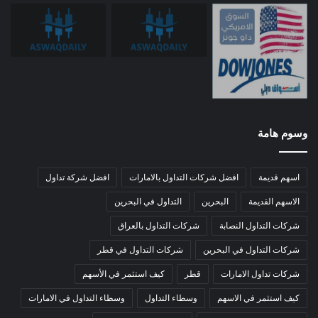
وسوم هامة
اسهم قديمة
افضل شركات التداول بالامارات
افضل شركة تداول
الاسهم القديمة
البحرين
التداول في البحرين
شركات التداول النصابة
شركات التداول بالعراق
شركات التداول في البحرين
شركات التداول في قطر
شركات تداول الامارات
قطر
كيف استثمر في الأسهم
كيف استثمر في الاسهم
وسطاء التداول
وسطاء التداول في الامارات