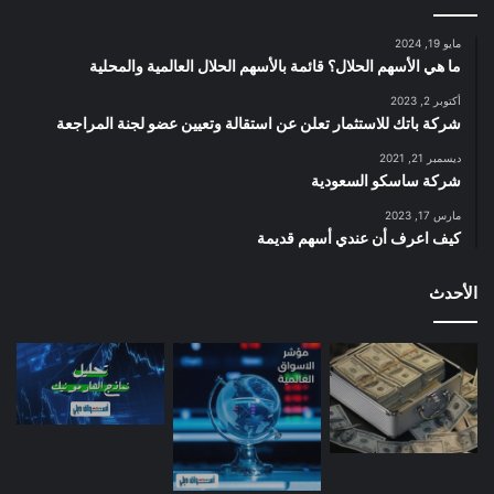
مايو 19, 2024
ما هي الأسهم الحلال؟ قائمة بالأسهم الحلال العالمية والمحلية
أكتوبر 2, 2023
شركة باتك للاستثمار تعلن عن استقالة وتعيين عضو لجنة المراجعة
ديسمبر 21, 2021
شركة ساسكو السعودية
مارس 17, 2023
كيف اعرف أن عندي أسهم قديمة
الأحدث