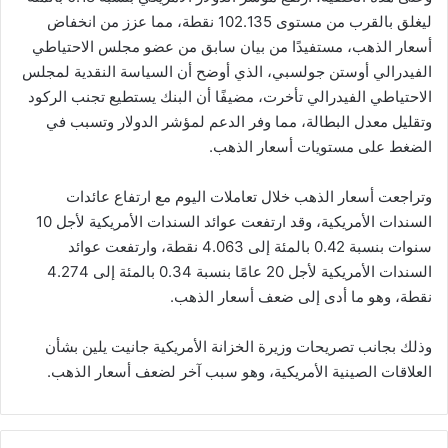
ليغلق بالقرب من مستوى 102.135 نقطة، مما عزز من انخفاض
أسعار الذهب، مستفيدًا من بيان سابق من عضو مجلس الاحتياطي
الفيدرالي أوستن جولسبي، الذي أوضح أن السياسة النقدية لمجلس
الاحتياطي الفيدرالي تأخرت، مضيفًا أن البنك يستطيع تجنب الركود
وتقليل معدل البطالة، مما وفر الدعم لمؤشر الدولار وتسبب في
الضغط على مستويات أسعار الذهب.
وتراجعت أسعار الذهب خلال تعاملات اليوم مع ارتفاع عائدات
السندات الأمريكية، وقد ارتفعت عوائد السندات الأمريكية لأجل 10
سنوات بنسبة 0.42 بالمئة إلى 4.063 نقطة، وارتفعت عوائد
السندات الأمريكية لأجل 20 عامًا بنسبة 0.34 بالمئة إلى 4.274
نقطة، وهو ما أدى إلى ضعف أسعار الذهب.
وذلك بجانب تصريحات وزيرة الخزانة الأمريكية جانيت يلين بشأن
العلاقات الصينية الأمريكية، وهو سبب آخر لضعف أسعار الذهب.