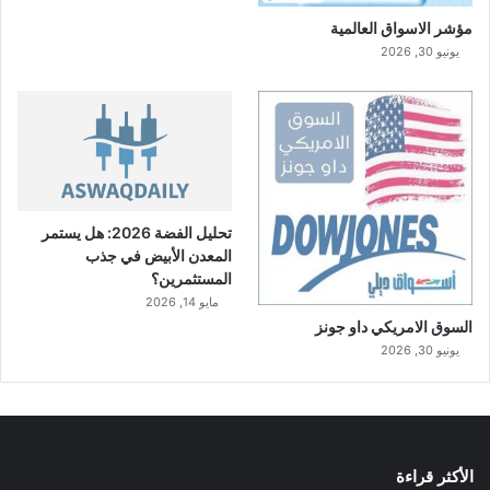
ش
مؤشر الاسواق العالمية
ر
ع
يونيو 30, 2026
ي
ة
تحليل الفضة 2026: هل يستمر
المعدن الأبيض في جذب
المستثمرين؟
مايو 14, 2026
السوق الامريكي داو جونز
يونيو 30, 2026
الأكثر قراءة