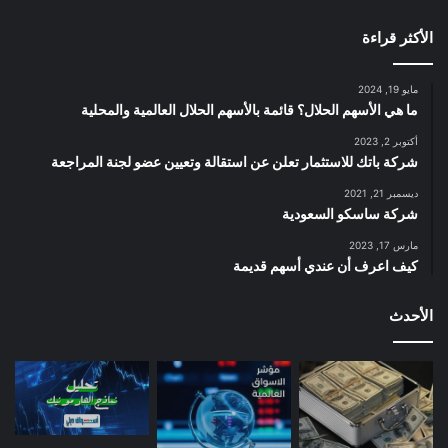
الأكثر قراءة
مايو 19, 2024
ما هي الأسهم الحلال؟ قائمة بالأسهم الحلال العالمية والمحلية
أكتوبر 2, 2023
شركة باتك للاستثمار تعلن عن استقالة وتعيين عضو لجنة المراجعة
ديسمبر 21, 2021
شركة ساسكو السعودية
مارس 17, 2023
كيف اعرف أن عندي أسهم قديمة
الأحدث