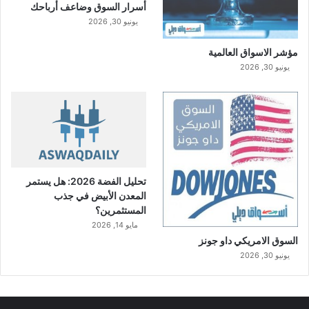
أسرار السوق وضاعف أرباحك
يونيو 30, 2026
مؤشر الاسواق العالمية
يونيو 30, 2026
تحليل الفضة 2026: هل يستمر
المعدن الأبيض في جذب
المستثمرين؟
مايو 14, 2026
السوق الامريكي داو جونز
يونيو 30, 2026