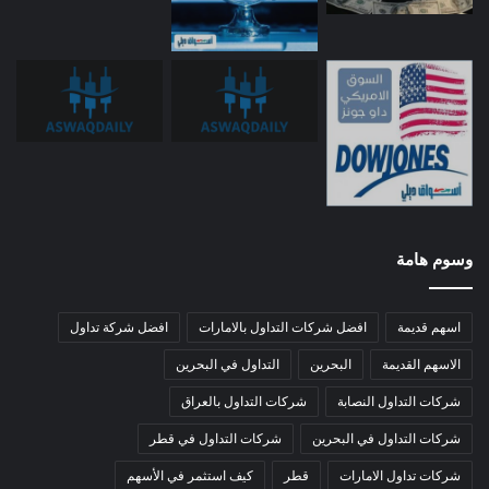
وسوم هامة
اسهم قديمة
افضل شركات التداول بالامارات
افضل شركة تداول
الاسهم القديمة
البحرين
التداول في البحرين
شركات التداول النصابة
شركات التداول بالعراق
شركات التداول في البحرين
شركات التداول في قطر
شركات تداول الامارات
قطر
كيف استثمر في الأسهم