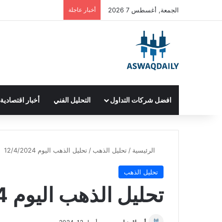
الجمعة, أغسطس 7 2026
أخبار عاجلة
افضل شركات التداول
التحليل الفني
أخبار اقتصادية
الرئيسية
/
تحليل الذهب
/
تحليل الذهب اليوم 12/4/2024
تحليل الذهب
تحليل الذهب اليوم 12/4/2024