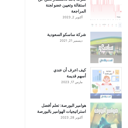
استقالة وتعيين عضو لجنة
المراجعة
أكتوبر 2, 2023
شركة ساسكو السعودية
ديسمبر 21, 2021
كيف اعرف أن عندي
أسهم قديمة
مارس 17, 2023
هوامير البورصة: تعلم أفضل
استراتيجيات الهوامير بالبورصة
أكتوبر 28, 2023