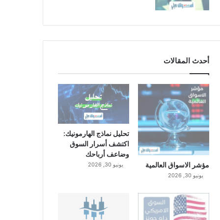
أحدث المقالات
تحليل نماذج الهارمونيك:
اكتشف أسرار السوق
وضاعف أرباحك
مؤشر الاسواق العالمية
يونيو 30, 2026
يونيو 30, 2026