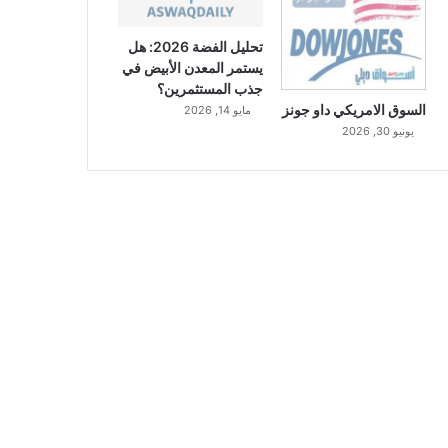
تحليل الفضة 2026: هل
يستمر المعدن الأبيض في
جذب المستثمرين؟
السوق الامريكي داو جونز
مايو 14, 2026
يونيو 30, 2026