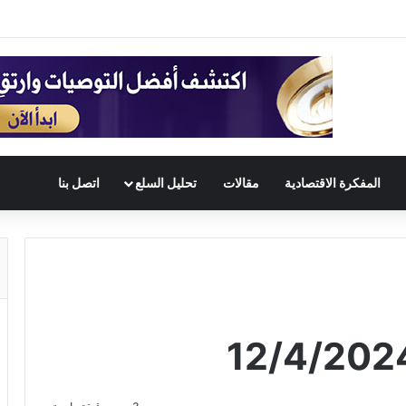
المفكرة الاقتصادية
مقالات
تحليل السلع
اتصل بنا