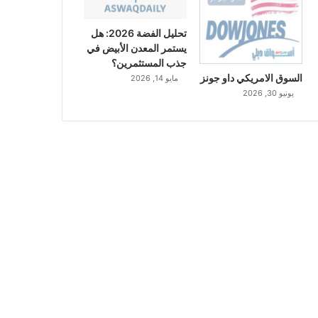
تحليل الفضة 2026: هل
يستمر المعدن الأبيض في
جذب المستثمرين؟
السوق الامريكي داو جونز
مايو 14, 2026
يونيو 30, 2026