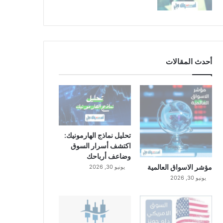
أحدث المقالات
تحليل نماذج الهارمونيك:
اكتشف أسرار السوق
وضاعف أرباحك
مؤشر الاسواق العالمية
يونيو 30, 2026
يونيو 30, 2026