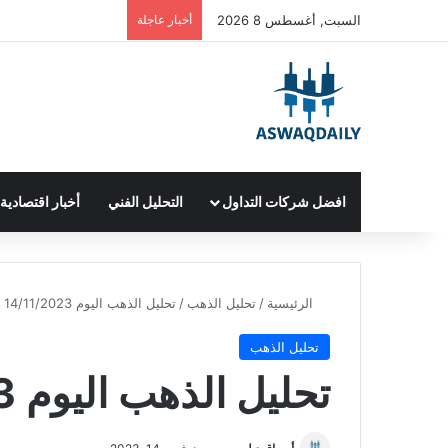
السبت, أغسطس 8 2026
أخبار عاجلة
افضل شركات التداول
التحليل الفني
أخبار اقتصادية
الرئيسية
/
تحليل الذهب
/
تحليل الذهب اليوم 14/11/2023
تحليل الذهب
تحليل الذهب اليوم 14/11/2023