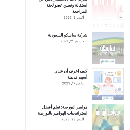
استقالة وتعيين عضو لجنة
المراجعة
أكتوبر 2, 2023
شركة ساسكو السعودية
ديسمبر 21, 2021
كيف اعرف أن عندي
أسهم قديمة
مارس 17, 2023
هوامير البورصة: تعلم أفضل
استراتيجيات الهوامير بالبورصة
أكتوبر 28, 2023