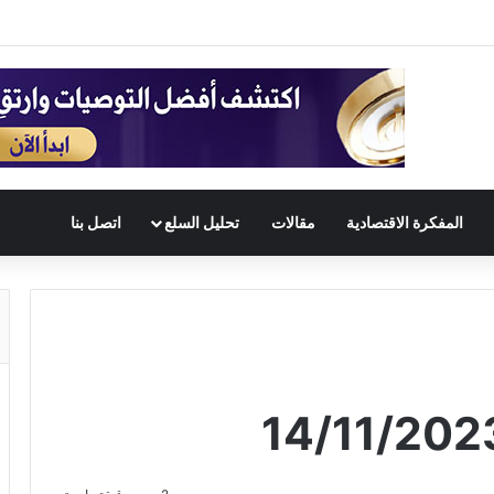
المفكرة الاقتصادية
مقالات
تحليل السلع
اتصل بنا