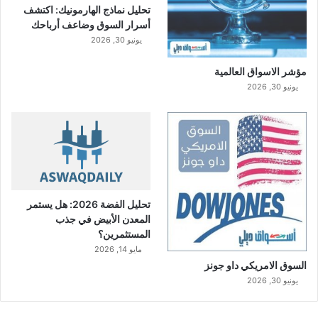
تحليل نماذج الهارمونيك: اكتشف
أسرار السوق وضاعف أرباحك
يونيو 30, 2026
مؤشر الاسواق العالمية
يونيو 30, 2026
تحليل الفضة 2026: هل يستمر
المعدن الأبيض في جذب
المستثمرين؟
مايو 14, 2026
السوق الامريكي داو جونز
يونيو 30, 2026