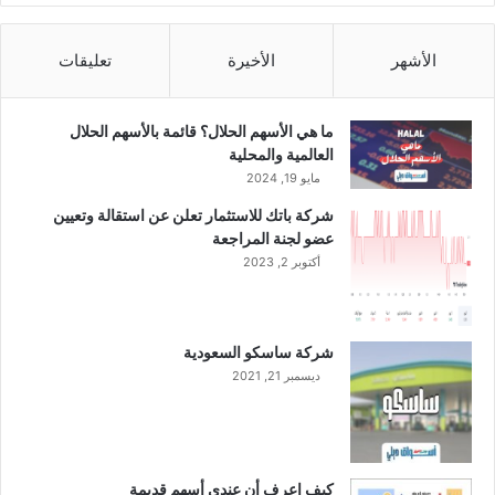
الأشهر
الأخيرة
تعليقات
ما هي الأسهم الحلال؟ قائمة بالأسهم الحلال
العالمية والمحلية
مايو 19, 2024
شركة باتك للاستثمار تعلن عن استقالة وتعيين
عضو لجنة المراجعة
أكتوبر 2, 2023
شركة ساسكو السعودية
ديسمبر 21, 2021
كيف اعرف أن عندي أسهم قديمة