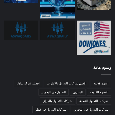
وسوم هامة
اسهم قديمة
افضل شركات التداول بالامارات
افضل شركة تداول
الاسهم القديمة
البحرين
التداول في البحرين
شركات التداول النصابة
شركات التداول بالعراق
شركات التداول في البحرين
شركات التداول في قطر