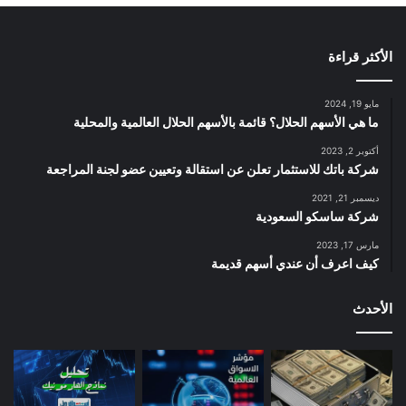
الأكثر قراءة
مايو 19, 2024
ما هي الأسهم الحلال؟ قائمة بالأسهم الحلال العالمية والمحلية
أكتوبر 2, 2023
شركة باتك للاستثمار تعلن عن استقالة وتعيين عضو لجنة المراجعة
ديسمبر 21, 2021
شركة ساسكو السعودية
مارس 17, 2023
كيف اعرف أن عندي أسهم قديمة
الأحدث