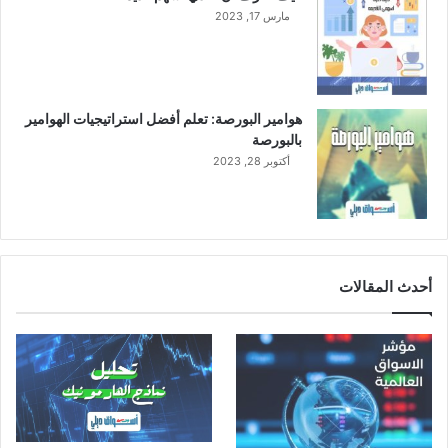
مارس 17, 2023
هوامير البورصة: تعلم أفضل استراتيجيات الهوامير
بالبورصة
أكتوبر 28, 2023
أحدث المقالات