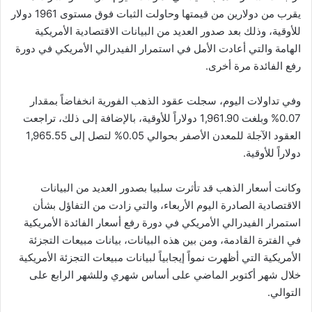
يقرب من دولارين من قيمتها وحاولت الثبات فوق مستوى 1961 دولار
للأوقية، وذلك بعد صدور العديد من البيانات الاقتصادية الأمريكية
الهامة والتي أعادت الأمل في استمرار الفيدرالي الأمريكي في دورة
رفع الفائدة مرة أخرى.
وفي تداولات اليوم، سجلت عقود الذهب الفورية انخفاضاً بمقدار
0.07% وبلغت 1,961.90 دولاراً للأوقية، بالإضافة إلى ذلك، تراجعت
العقود الآجلة للمعدن الأصفر بحوالي 0.05% لتصل إلى 1,965.55
دولاراً للأوقية.
وكانت أسعار الذهب قد تأثرت سلبيا بصدور العديد من البيانات
الاقتصادية الصادرة اليوم الأربعاء، والتي زادت من التفاؤل بشأن
استمرار الفيدرالي الأمريكي في دورة رفع أسعار الفائدة الأمريكية
في الفترة القادمة، ومن بين هذه البيانات، بيانات مبيعات التجزئة
الأمريكية التي أظهرت نمواً إيجابياً لبيانات مبيعات التجزئة الأمريكية
خلال شهر أكتوبر الماضي على أساس شهري وللشهر الرابع على
التوالي.