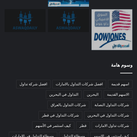
وسوم هامة
اسهم قديمة
افضل شركات التداول بالامارات
افضل شركة تداول
الاسهم القديمة
البحرين
التداول في البحرين
شركات التداول النصابة
شركات التداول بالعراق
شركات التداول في البحرين
شركات التداول في قطر
شركات تداول الامارات
قطر
كيف استثمر في الأسهم
كيف استثمر في الاسهم
وسطاء التداول
وسطاء التداول في الامارات