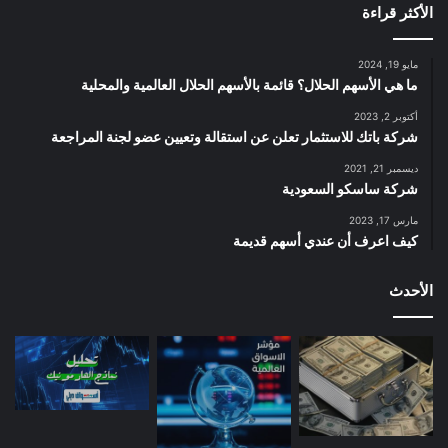
الأكثر قراءة
مايو 19, 2024
ما هي الأسهم الحلال؟ قائمة بالأسهم الحلال العالمية والمحلية
أكتوبر 2, 2023
شركة باتك للاستثمار تعلن عن استقالة وتعيين عضو لجنة المراجعة
ديسمبر 21, 2021
شركة ساسكو السعودية
مارس 17, 2023
كيف اعرف أن عندي أسهم قديمة
الأحدث