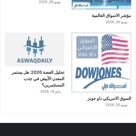
يونيو 30, 2026
مؤشر الاسواق العالمية
يونيو 30, 2026
تحليل الفضة 2026: هل يستمر
المعدن الأبيض في جذب
المستثمرين؟
مايو 14, 2026
السوق الامريكي داو جونز
يونيو 30, 2026