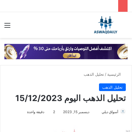
بحث عن
الق
الرئيسية
/
تحليل الذهب
تحليل الذهب
تحليل الذهب اليوم 15/12/2023
أسواق ديلي
أ
ديسمبر 15, 2023
2
دقيقة واحدة
ر
س