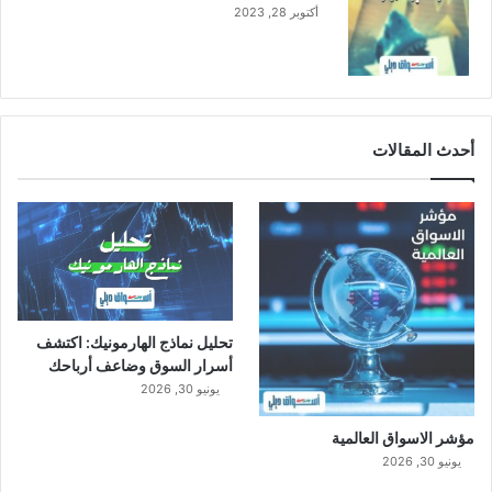
ر
أكتوبر 28, 2023
ك
ة
أحدث المقالات
تحليل نماذج الهارمونيك: اكتشف
أسرار السوق وضاعف أرباحك
يونيو 30, 2026
مؤشر الاسواق العالمية
يونيو 30, 2026