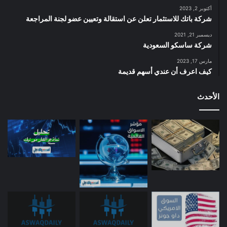
أكتوبر 2, 2023
شركة باتك للاستثمار تعلن عن استقالة وتعيين عضو لجنة المراجعة
ديسمبر 21, 2021
شركة ساسكو السعودية
مارس 17, 2023
كيف اعرف أن عندي أسهم قديمة
الأحدث