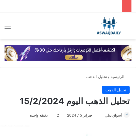
بحث عن
الق
الرئيسية
/
تحليل الذهب
تحليل الذهب
تحليل الذهب اليوم 15/2/2024
أسواق ديلي
أ
فبراير 15, 2024
2
دقيقة واحدة
ر
س