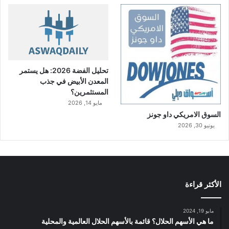
تحليل الفضة 2026: هل يستمر
المعدن الأبيض في جذب
المستثمرين؟
مايو 14, 2026
السوق الامريكي داو جونز
يونيو 30, 2026
الأكثر قراءة
مايو 19, 2024
ما هي الأسهم الحلال؟ قائمة بالأسهم الحلال العالمية والمحلية