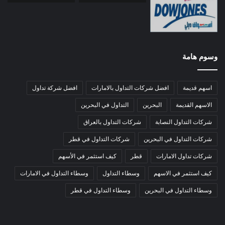
وسوم هامة
اسهم قديمة
افضل شركات التداول بالامارات
افضل شركة تداول
الاسهم القديمة
البحرين
التداول في البحرين
شركات التداول النصابة
شركات التداول بالعراق
شركات التداول في البحرين
شركات التداول في قطر
شركات تداول الامارات
قطر
كيف استثمر في الأسهم
كيف استثمر في الاسهم
وسطاء التداول
وسطاء التداول في الامارات
وسطاء التداول في البحرين
وسطاء التداول في قطر