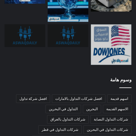
وسوم هامة
اسهم قديمة
افضل شركات التداول بالامارات
افضل شركة تداول
الاسهم القديمة
البحرين
التداول في البحرين
شركات التداول النصابة
شركات التداول بالعراق
شركات التداول في البحرين
شركات التداول في قطر