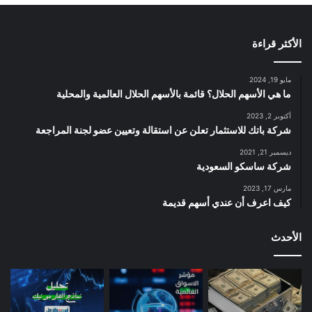
الأكثر قراءة
مايو 19, 2024
ما هي الأسهم الحلال؟ قائمة بالأسهم الحلال العالمية والمحلية
أكتوبر 2, 2023
شركة باتك للاستثمار تعلن عن استقالة وتعيين عضو لجنة المراجعة
ديسمبر 21, 2021
شركة ساسكو السعودية
مارس 17, 2023
كيف اعرف أن عندي أسهم قديمة
الأحدث