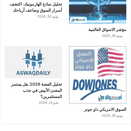
تحليل نماذج الهارمونيك: اكتشف
أسرار السوق وضاعف أرباحك
يونيو 30, 2026
مؤشر الاسواق العالمية
يونيو 30, 2026
تحليل الفضة 2026: هل يستمر
المعدن الأبيض في جذب
المستثمرين؟
مايو 14, 2026
السوق الامريكي داو جونز
يونيو 30, 2026