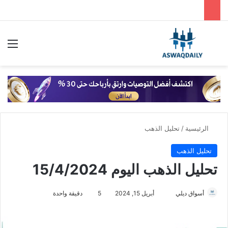
بحث عن
الق
الرئيسية
/
تحليل الذهب
تحليل الذهب
تحليل الذهب اليوم 15/4/2024
أسواق ديلي
أ
أبريل 15, 2024
5
دقيقة واحدة
ر
س