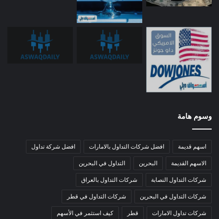
وسوم هامة
اسهم قديمة
افضل شركات التداول بالامارات
افضل شركة تداول
الاسهم القديمة
البحرين
التداول في البحرين
شركات التداول النصابة
شركات التداول بالعراق
شركات التداول في البحرين
شركات التداول في قطر
شركات تداول الامارات
قطر
كيف استثمر في الأسهم