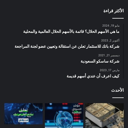
الأكثر قراءة
مايو 19, 2024
ما هي الأسهم الحلال؟ قائمة بالأسهم الحلال العالمية والمحلية
أكتوبر 2, 2023
شركة باتك للاستثمار تعلن عن استقالة وتعيين عضو لجنة المراجعة
ديسمبر 21, 2021
شركة ساسكو السعودية
مارس 17, 2023
كيف اعرف أن عندي أسهم قديمة
الأحدث