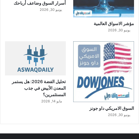
أسرار السوق وضاعف أرباحك
يونيو 30, 2026
مؤشر الاسواق العالمية
يونيو 30, 2026
تحليل الفضة 2026: هل يستمر
المعدن الأبيض في جذب
المستثمرين؟
مايو 14, 2026
السوق الامريكي داو جونز
يونيو 30, 2026