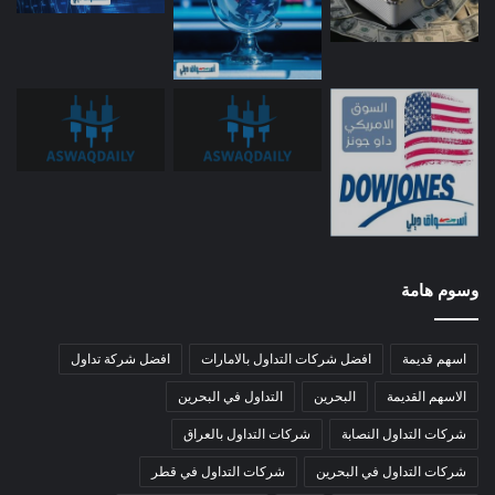
وسوم هامة
اسهم قديمة
افضل شركات التداول بالامارات
افضل شركة تداول
الاسهم القديمة
البحرين
التداول في البحرين
شركات التداول النصابة
شركات التداول بالعراق
شركات التداول في البحرين
شركات التداول في قطر