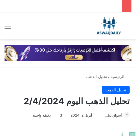
بحث عن
الق
الرئيسية
/
تحليل الذهب
تحليل الذهب
تحليل الذهب اليوم 2/4/2024
أسواق ديلي
أ
أبريل 2, 2024
3
دقيقة واحدة
ر
س