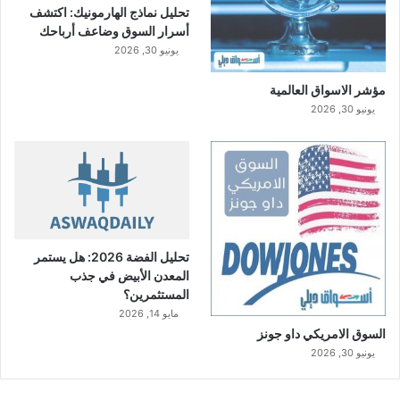
تحليل نماذج الهارمونيك: اكتشف
أسرار السوق وضاعف أرباحك
يونيو 30, 2026
مؤشر الاسواق العالمية
يونيو 30, 2026
تحليل الفضة 2026: هل يستمر
المعدن الأبيض في جذب
المستثمرين؟
مايو 14, 2026
السوق الامريكي داو جونز
يونيو 30, 2026