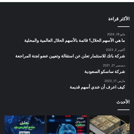
الأكثر قراءة
مايو 19, 2024
ما هي الأسهم الحلال؟ قائمة بالأسهم الحلال العالمية والمحلية
أكتوبر 2, 2023
شركة باتك للاستثمار تعلن عن استقالة وتعيين عضو لجنة المراجعة
ديسمبر 21, 2021
شركة ساسكو السعودية
مارس 17, 2023
كيف اعرف أن عندي أسهم قديمة
الأحدث