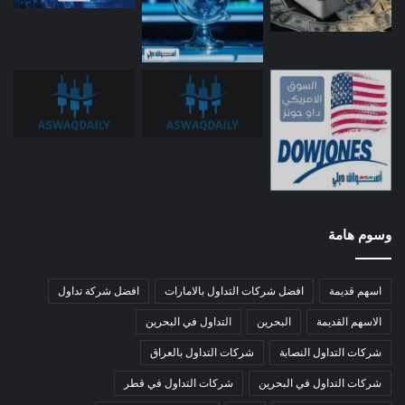
وسوم هامة
اسهم قديمة
افضل شركات التداول بالامارات
افضل شركة تداول
الاسهم القديمة
البحرين
التداول في البحرين
شركات التداول النصابة
شركات التداول بالعراق
شركات التداول في البحرين
شركات التداول في قطر