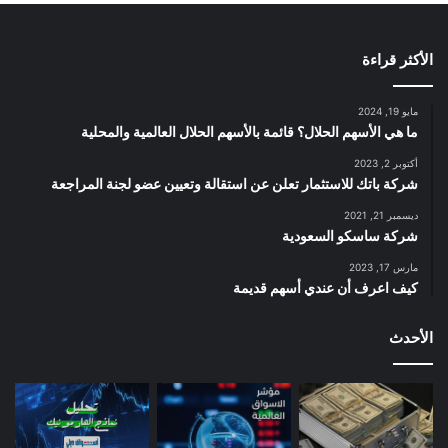
الأكثر قراءة
مايو 19, 2024
ما هي الأسهم الحلال؟ قائمة بالأسهم الحلال العالمية والمحلية
أكتوبر 2, 2023
شركة باتك للاستثمار تعلن عن استقالة وتعيين عضو لجنة المراجعة
ديسمبر 21, 2021
شركة ساسكو السعودية
مارس 17, 2023
كيف اعرف أن عندي أسهم قديمة
الأحدث