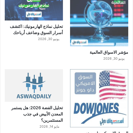
تحليل نماذج الهارمونيك: اكتشف
أسرار السوق وضاعف أرباحك
يونيو 30, 2026
مؤشر الاسواق العالمية
يونيو 30, 2026
تحليل الفضة 2026: هل يستمر
المعدن الأبيض في جذب
المستثمرين؟
مايو 14, 2026