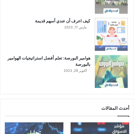
ي
كيف اعرف أن عندي أسهم قديمة
مارس 17, 2023
هوامير البورصة: تعلم أفضل استراتيجيات الهوامير
بالبورصة
أكتوبر 28, 2023
أحدث المقالات