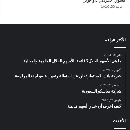
السوق الامريكي داو جونز
يونيو 30, 2026
الأكثر قراءة
مايو 19, 2024
ما هي الأسهم الحلال؟ قائمة بالأسهم الحلال العالمية والمحلية
أكتوبر 2, 2023
شركة باتك للاستثمار تعلن عن استقالة وتعيين عضو لجنة المراجعة
ديسمبر 21, 2021
شركة ساسكو السعودية
مارس 17, 2023
كيف اعرف أن عندي أسهم قديمة
الأحدث