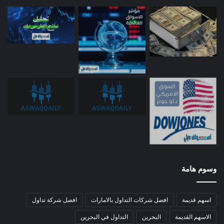
وسوم هامة
اسهم قديمة
افضل شركات التداول بالامارات
افضل شركة تداول
الاسهم القديمة
البحرين
التداول في البحرين