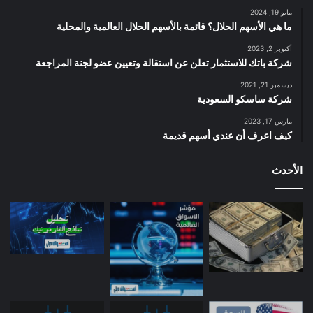
مايو 19, 2024
ما هي الأسهم الحلال؟ قائمة بالأسهم الحلال العالمية والمحلية
أكتوبر 2, 2023
شركة باتك للاستثمار تعلن عن استقالة وتعيين عضو لجنة المراجعة
ديسمبر 21, 2021
شركة ساسكو السعودية
مارس 17, 2023
كيف اعرف أن عندي أسهم قديمة
الأحدث