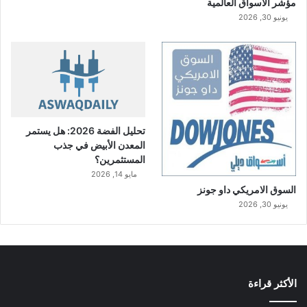
مؤشر الاسواق العالمية
يونيو 30, 2026
تحليل الفضة 2026: هل يستمر
المعدن الأبيض في جذب
المستثمرين؟
مايو 14, 2026
السوق الامريكي داو جونز
يونيو 30, 2026
الأكثر قراءة