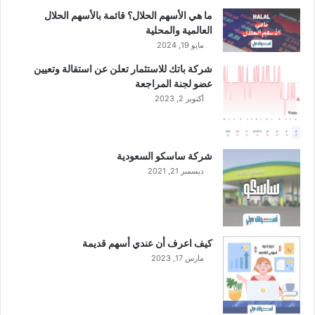
ما هي الأسهم الحلال؟ قائمة بالأسهم الحلال
العالمية والمحلية
مايو 19, 2024
شركة باتك للاستثمار تعلن عن استقالة وتعيين
عضو لجنة المراجعة
أكتوبر 2, 2023
شركة ساسكو السعودية
ديسمبر 21, 2021
كيف اعرف أن عندي أسهم قديمة
مارس 17, 2023