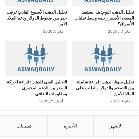
د
ئ
تحليل الذهب اليوم: هل يستعيد
تحليل الذهب الأسبوع القادم: ترقب
ي
المعدن الأصفر زخمه وسط تقلبات
حذر بين ضغوط الدولار ودعم الملاذ
ن
الأسواق؟
الآمن
مايو 10, 2026
مايو 5, 2026
تحليل سوق الذهب: قراءة شاملة
التحليل الفني للذهب: قراءة لحركة
بين التضخم والدولار والطلب على
السعر بين الدعم المحوري
الملاذ الآمن
ومقاومات التعافي
مايو 1, 2026
أبريل 29, 2026
الأشهر
الأخيرة
تعليقات