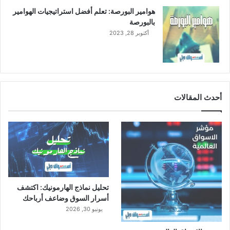
هوامير البورصة: تعلم أفضل استراتيجيات الهوامير
بالبورصة
أكتوبر 28, 2023
أحدث المقالات
تحليل نماذج الهارمونيك: اكتشف
أسرار السوق وضاعف أرباحك
يونيو 30, 2026