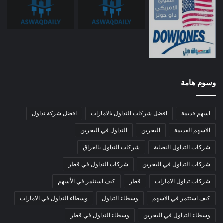
وسوم هامة
اسهم قديمة
افضل شركات التداول بالامارات
افضل شركة تداول
الاسهم القديمة
البحرين
التداول في البحرين
شركات التداول النصابة
شركات التداول بالعراق
شركات التداول في البحرين
شركات التداول في قطر
شركات تداول الامارات
قطر
كيف استثمر في الأسهم
كيف استثمر في الاسهم
وسطاء التداول
وسطاء التداول في الامارات
وسطاء التداول في البحرين
وسطاء التداول في قطر