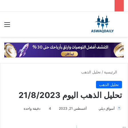
بحث عن
الق
الرئيسية
/
تحليل الذهب
تحليل الذهب
تحليل الذهب اليوم 21/8/2023
أسواق ديلي
أ
أغسطس 21, 2023
4
دقيقة واحدة
ر
س