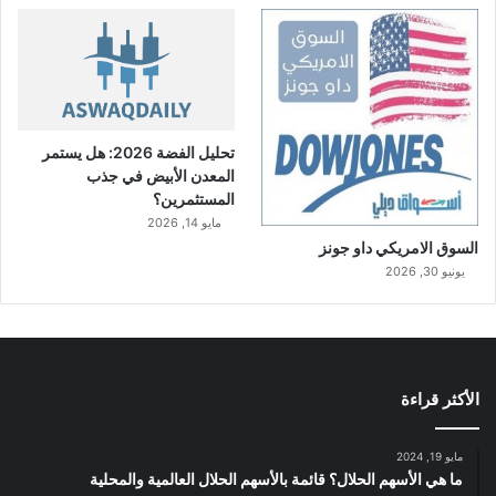
تحليل الفضة 2026: هل يستمر
المعدن الأبيض في جذب
المستثمرين؟
مايو 14, 2026
السوق الامريكي داو جونز
يونيو 30, 2026
الأكثر قراءة
مايو 19, 2024
ما هي الأسهم الحلال؟ قائمة بالأسهم الحلال العالمية والمحلية