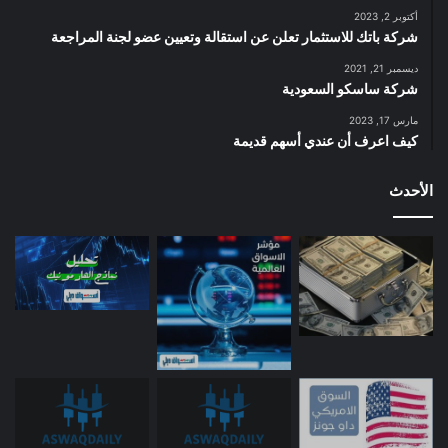
أكتوبر 2, 2023
شركة باتك للاستثمار تعلن عن استقالة وتعيين عضو لجنة المراجعة
ديسمبر 21, 2021
شركة ساسكو السعودية
مارس 17, 2023
كيف اعرف أن عندي أسهم قديمة
الأحدث