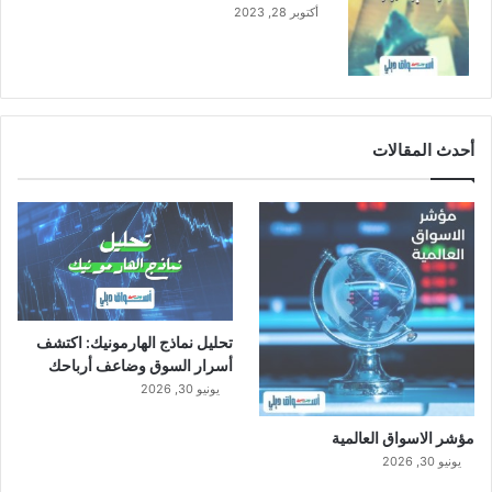
ب
أكتوبر 28, 2023
ي
ع
ا
ت
أحدث المقالات
تحليل نماذج الهارمونيك: اكتشف
أسرار السوق وضاعف أرباحك
يونيو 30, 2026
مؤشر الاسواق العالمية
يونيو 30, 2026