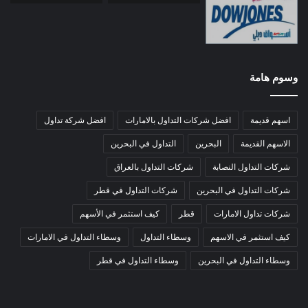
وسوم هامة
اسهم قديمة
افضل شركات التداول بالامارات
افضل شركة تداول
الاسهم القديمة
البحرين
التداول في البحرين
شركات التداول النصابة
شركات التداول بالعراق
شركات التداول في البحرين
شركات التداول في قطر
شركات تداول الامارات
قطر
كيف استثمر في الأسهم
كيف استثمر في الاسهم
وسطاء التداول
وسطاء التداول في الامارات
وسطاء التداول في البحرين
وسطاء التداول في قطر