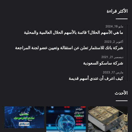
الأكثر قراءة
مايو 19, 2024
ما هي الأسهم الحلال؟ قائمة بالأسهم الحلال العالمية والمحلية
أكتوبر 2, 2023
شركة باتك للاستثمار تعلن عن استقالة وتعيين عضو لجنة المراجعة
ديسمبر 21, 2021
شركة ساسكو السعودية
مارس 17, 2023
كيف اعرف أن عندي أسهم قديمة
الأحدث