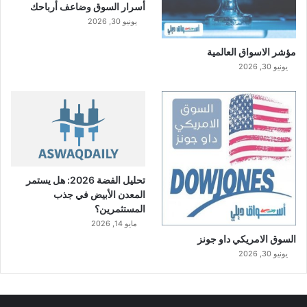
أسرار السوق وضاعف أرباحك
يونيو 30, 2026
مؤشر الاسواق العالمية
يونيو 30, 2026
تحليل الفضة 2026: هل يستمر
المعدن الأبيض في جذب
المستثمرين؟
مايو 14, 2026
السوق الامريكي داو جونز
يونيو 30, 2026