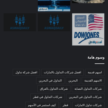
وسوم هامة
اسهم قديمة
افضل شركات التداول بالامارات
افضل شركة تداول
الاسهم القديمة
البحرين
التداول في البحرين
شركات التداول النصابة
شركات التداول بالعراق
شركات التداول في البحرين
شركات التداول في قطر
شركات تداول الامارات
قطر
كيف استثمر في الأسهم