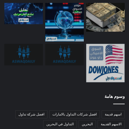
وسوم هامة
اسهم قديمة
افضل شركات التداول بالامارات
افضل شركة تداول
الاسهم القديمة
البحرين
التداول في البحرين