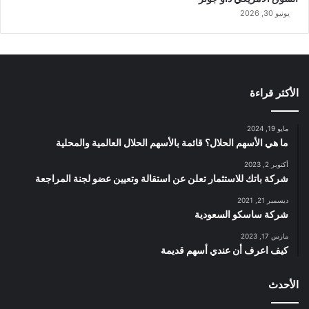
يونيو 30, 2026
الأكثر قراءة
مايو 19, 2024
ما هي الأسهم الحلال؟ قائمة بالأسهم الحلال العالمية والمحلية
أكتوبر 2, 2023
شركة باتك للاستثمار تعلن عن استقالة وتعيين عضو لجنة المراجعة
ديسمبر 21, 2021
شركة ساسكو السعودية
مارس 17, 2023
كيف اعرف أن عندي أسهم قديمة
الأحدث