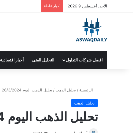
الأحد, أغسطس 9 2026
أخبار عاجلة
افضل شركات التداول
التحليل الفني
أخبار اقتصادية
الرئيسية
/
تحليل الذهب
/
تحليل الذهب اليوم 26/3/2024
تحليل الذهب
تحليل الذهب اليوم 26/3/2024