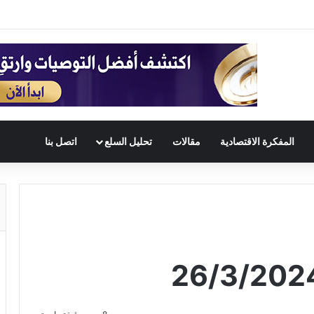
المفكرة الاقتصادية
مقالات
تحليل السلع
اتصل بنا