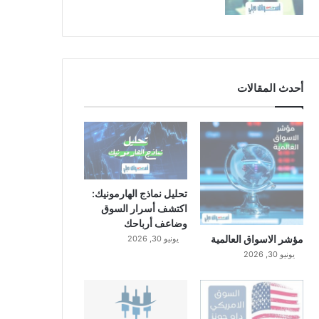
أحدث المقالات
تحليل نماذج الهارمونيك:
اكتشف أسرار السوق
وضاعف أرباحك
مؤشر الاسواق العالمية
يونيو 30, 2026
يونيو 30, 2026