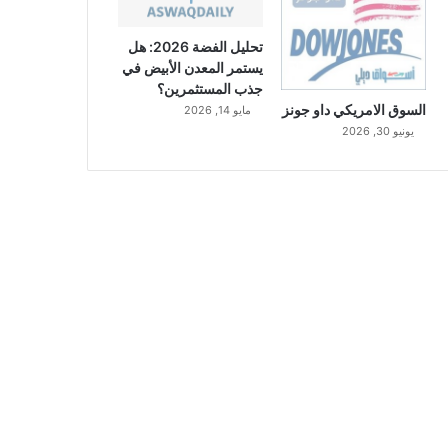
تحليل الفضة 2026: هل
يستمر المعدن الأبيض في
جذب المستثمرين؟
السوق الامريكي داو جونز
مايو 14, 2026
يونيو 30, 2026