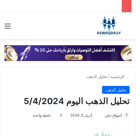
بحث عن
الق
الرئيسية
/
تحليل الذهب
تحليل الذهب
تحليل الذهب اليوم 5/4/2024
أسواق ديلي
أ
أبريل 5, 2024
3
دقيقة واحدة
ر
س