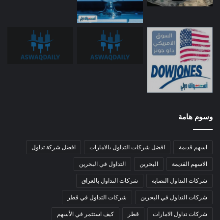
وسوم هامة
اسهم قديمة
افضل شركات التداول بالامارات
افضل شركة تداول
الاسهم القديمة
البحرين
التداول في البحرين
شركات التداول النصابة
شركات التداول بالعراق
شركات التداول في البحرين
شركات التداول في قطر
شركات تداول الامارات
قطر
كيف استثمر في الأسهم