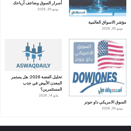
أسرار السوق وضاعف أرباحك
يونيو 30, 2026
مؤشر الاسواق العالمية
يونيو 30, 2026
تحليل الفضة 2026: هل يستمر
المعدن الأبيض في جذب
المستثمرين؟
مايو 14, 2026
السوق الامريكي داو جونز
يونيو 30, 2026