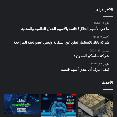
الأكثر قراءة
مايو 19, 2024
ما هي الأسهم الحلال؟ قائمة بالأسهم الحلال العالمية والمحلية
أكتوبر 2, 2023
شركة باتك للاستثمار تعلن عن استقالة وتعيين عضو لجنة المراجعة
ديسمبر 21, 2021
شركة ساسكو السعودية
مارس 17, 2023
كيف اعرف أن عندي أسهم قديمة
الأحدث