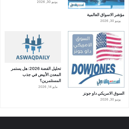
يونيو 30, 2026
مؤشر الاسواق العالمية
يونيو 30, 2026
تحليل الفضة 2026: هل يستمر
المعدن الأبيض في جذب
المستثمرين؟
مايو 14, 2026
السوق الامريكي داو جونز
يونيو 30, 2026