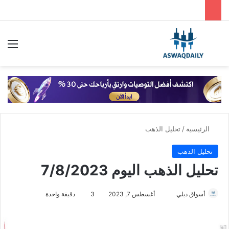
بحث عن
الق
الرئيسية
/
تحليل الذهب
تحليل الذهب
تحليل الذهب اليوم 7/8/2023
أسواق ديلي
أ
أغسطس 7, 2023
3
دقيقة واحدة
ر
س