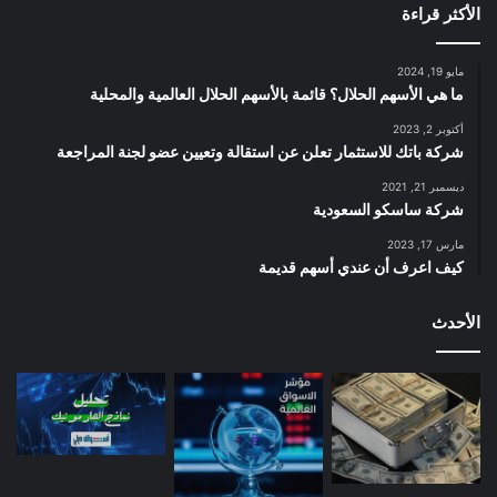
الأكثر قراءة
مايو 19, 2024
ما هي الأسهم الحلال؟ قائمة بالأسهم الحلال العالمية والمحلية
أكتوبر 2, 2023
شركة باتك للاستثمار تعلن عن استقالة وتعيين عضو لجنة المراجعة
ديسمبر 21, 2021
شركة ساسكو السعودية
مارس 17, 2023
كيف اعرف أن عندي أسهم قديمة
الأحدث