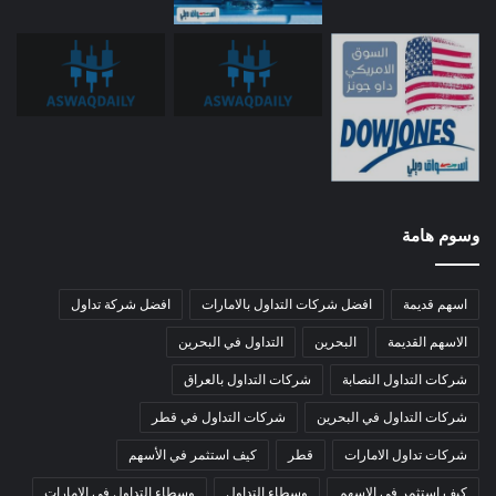
وسوم هامة
اسهم قديمة
افضل شركات التداول بالامارات
افضل شركة تداول
الاسهم القديمة
البحرين
التداول في البحرين
شركات التداول النصابة
شركات التداول بالعراق
شركات التداول في البحرين
شركات التداول في قطر
شركات تداول الامارات
قطر
كيف استثمر في الأسهم
كيف استثمر في الاسهم
وسطاء التداول
وسطاء التداول في الامارات