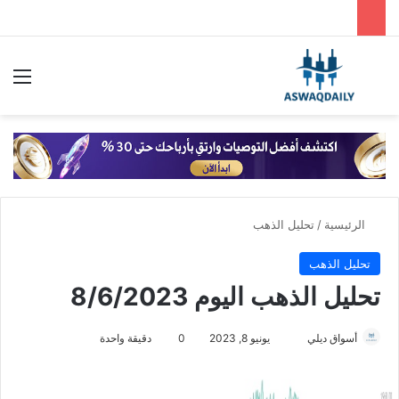
بحث عن
الق
الرئيسية
/
تحليل الذهب
تحليل الذهب
تحليل الذهب اليوم 8/6/2023
أسواق ديلي
أ
يونيو 8, 2023
0
دقيقة واحدة
ر
س