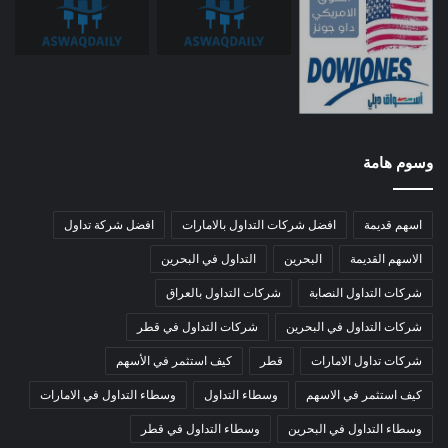
وسوم هامة
اسهم قديمة
افضل شركات التداول بالامارات
افضل شركة تداول
الاسهم القديمة
البحرين
التداول في البحرين
شركات التداول النصابة
شركات التداول بالعراق
شركات التداول في البحرين
شركات التداول في قطر
شركات تداول الامارات
قطر
كيف استثمر في الأسهم
كيف استثمر في الاسهم
وسطاء التداول
وسطاء التداول في الامارات
وسطاء التداول في البحرين
وسطاء التداول في قطر