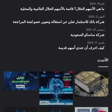
مايو 19, 2024
ما هي الأسهم الحلال؟ قائمة بالأسهم الحلال العالمية والمحلية
أكتوبر 2, 2023
شركة باتك للاستثمار تعلن عن استقالة وتعيين عضو لجنة المراجعة
ديسمبر 21, 2021
شركة ساسكو السعودية
مارس 17, 2023
كيف اعرف أن عندي أسهم قديمة
الأحدث