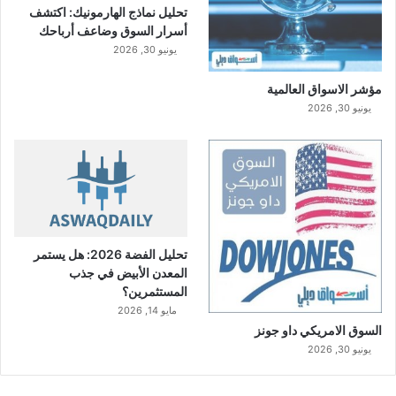
تحليل نماذج الهارمونيك: اكتشف
أسرار السوق وضاعف أرباحك
يونيو 30, 2026
مؤشر الاسواق العالمية
يونيو 30, 2026
تحليل الفضة 2026: هل يستمر
المعدن الأبيض في جذب
المستثمرين؟
مايو 14, 2026
السوق الامريكي داو جونز
يونيو 30, 2026