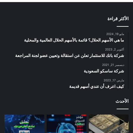
الأكثر قراءة
مايو 19, 2024
ما هي الأسهم الحلال؟ قائمة بالأسهم الحلال العالمية والمحلية
أكتوبر 2, 2023
شركة باتك للاستثمار تعلن عن استقالة وتعيين عضو لجنة المراجعة
ديسمبر 21, 2021
شركة ساسكو السعودية
مارس 17, 2023
كيف اعرف أن عندي أسهم قديمة
الأحدث