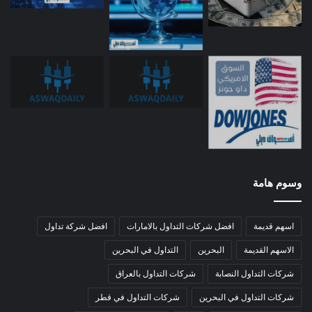
وسوم هامة
اسهم قديمة
افضل شركات التداول بالامارات
افضل شركة تداول
الاسهم القديمة
البحرين
التداول في البحرين
شركات التداول النصابة
شركات التداول بالعراق
شركات التداول في البحرين
شركات التداول في قطر