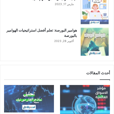
مارس 17, 2023
هوامير البورصة: تعلم أفضل استراتيجيات الهوامير
بالبورصة
أكتوبر 28, 2023
أحدث المقالات