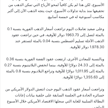
الأسبوع، لكن هذا لم يكن كافياً لمحو الأرباح التي تمكن الذهب من
تحقيقها منذ بداية تداولات الأسبوع، حيث يتجه الذهب الآن إلى أكبر
مكاسب أسبوعية له في خمسة أسابيع.
وعلى صعيد تعاملات اليوم تراجعت أسعار الذهب الفورية بنسبة 0.1
بالمئة لتصل إلى 1963.73 دولار للأوقية، في حين تراجعت عقود
الذهب الآجلة تسليم أغسطس بنسبة 0.04 بالمئة لتستقر عند
1.978.30 دولار للأوقية.
وبالنسبة للمعادن الأخرى، ارتفعت عقود الفضة الفورية بنسبة 0.36
بالمئة إلى 24.33 دولارًا للأوقية، بينما انخفض البلاتينيوم بنسبة 0.27
بالمئة إلى 1,011.95 دولارًا للأوقية وتراجع البلاديوم بنسبة 0.8 بالمئة
إلى 1,355.63 دولارًا للأوقية.
وتراجعت أسعار عقود الذهب اليوم حيث انتعش الدولار الأمريكي من
خسائره الحادة في الجلسة السابقة على خلفية بيانات إعانات
البطالة السلبية للغاية التي سجلها الاقتصاد الأمريكي خلال الأسبوع
الماضي.