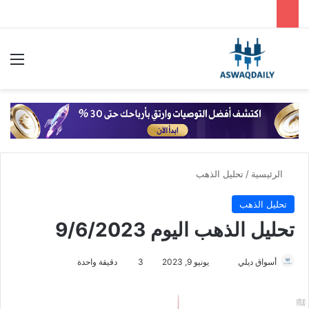
بحث عن
الق
الرئيسية
/
تحليل الذهب
تحليل الذهب
تحليل الذهب اليوم 9/6/2023
أسواق ديلي
أ
يونيو 9, 2023
3
دقيقة واحدة
ر
س