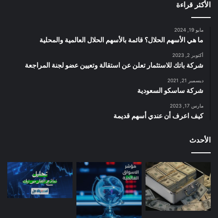
الأكثر قراءة
مايو 19, 2024
ما هي الأسهم الحلال؟ قائمة بالأسهم الحلال العالمية والمحلية
أكتوبر 2, 2023
شركة باتك للاستثمار تعلن عن استقالة وتعيين عضو لجنة المراجعة
ديسمبر 21, 2021
شركة ساسكو السعودية
مارس 17, 2023
كيف اعرف أن عندي أسهم قديمة
الأحدث