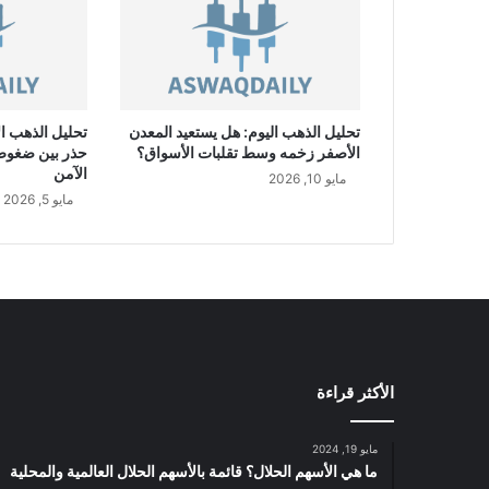
P
/
U
S
D
تحليل الذهب اليوم: هل يستعيد المعدن
تحليل الذهب ال
الأصفر زخمه وسط تقلبات الأسواق؟
حذر بين ضغوط ا
الآمن
مايو 10, 2026
مايو 5, 2026
الأكثر قراءة
مايو 19, 2024
ما هي الأسهم الحلال؟ قائمة بالأسهم الحلال العالمية والمحلية