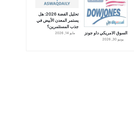
تحليل الفضة 2026: هل
يستمر المعدن الأبيض في
جذب المستثمرين؟
السوق الامريكي داو جونز
مايو 14, 2026
يونيو 30, 2026