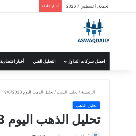
الجمعة, أغسطس 7 2026
أخبار عاجلة
افضل شركات التداول
التحليل الفني
أخبار اقتصادية
الرئيسية
/
تحليل الذهب
/
تحليل الذهب اليوم 9/8/2023
تحليل الذهب
تحليل الذهب اليوم 9/8/2023