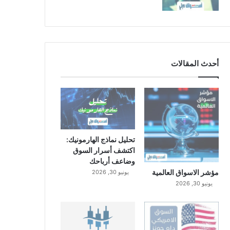
أحدث المقالات
تحليل نماذج الهارمونيك:
اكتشف أسرار السوق
وضاعف أرباحك
مؤشر الاسواق العالمية
يونيو 30, 2026
يونيو 30, 2026