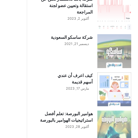
استقالة وتعيين عضو لجنة
المراجعة
أكتوبر 2, 2023
شركة ساسكو السعودية
ديسمبر 21, 2021
كيف اعرف أن عندي
أسهم قديمة
مارس 17, 2023
هوامير البورصة: تعلم أفضل
استراتيجيات الهوامير بالبورصة
أكتوبر 28, 2023