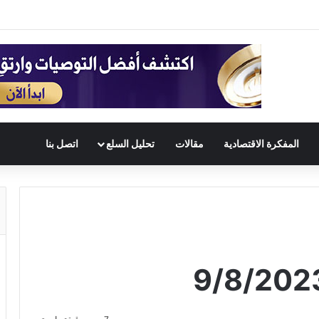
المفكرة الاقتصادية
مقالات
تحليل السلع
اتصل بنا