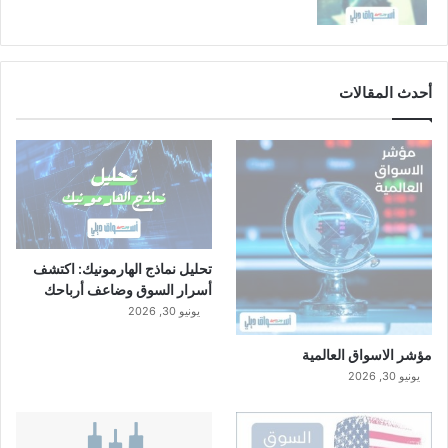
أحدث المقالات
تحليل نماذج الهارمونيك: اكتشف
أسرار السوق وضاعف أرباحك
يونيو 30, 2026
مؤشر الاسواق العالمية
يونيو 30, 2026