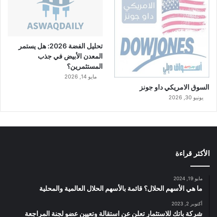
تحليل الفضة 2026: هل يستمر
المعدن الأبيض في جذب
المستثمرين؟
مايو 14, 2026
السوق الامريكي داو جونز
يونيو 30, 2026
الأكثر قراءة
مايو 19, 2024
ما هي الأسهم الحلال؟ قائمة بالأسهم الحلال العالمية والمحلية
أكتوبر 2, 2023
شركة باتك للاستثمار تعلن عن استقالة وتعيين عضو لجنة المراجعة