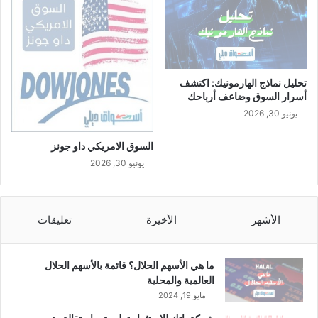
تحليل نماذج الهارمونيك: اكتشف
أسرار السوق وضاعف أرباحك
يونيو 30, 2026
السوق الامريكي داو جونز
يونيو 30, 2026
الأشهر
الأخيرة
تعليقات
ما هي الأسهم الحلال؟ قائمة بالأسهم الحلال
العالمية والمحلية
مايو 19, 2024