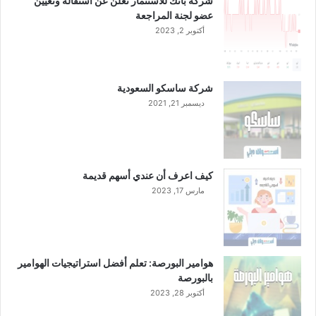
شركة باتك للاستثمار تعلن عن استقالة وتعيين
عضو لجنة المراجعة
أكتوبر 2, 2023
شركة ساسكو السعودية
ديسمبر 21, 2021
كيف اعرف أن عندي أسهم قديمة
مارس 17, 2023
هوامير البورصة: تعلم أفضل استراتيجيات الهوامير
بالبورصة
أكتوبر 28, 2023