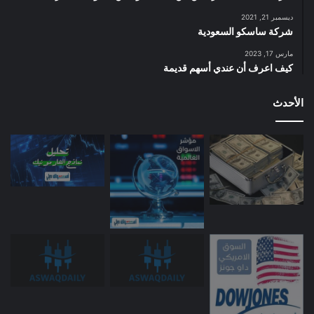
ديسمبر 21, 2021
شركة ساسكو السعودية
مارس 17, 2023
كيف اعرف أن عندي أسهم قديمة
الأحدث