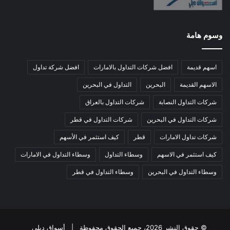
وسوم هامة
اسهم قديمة
افضل شركات التداول بالامارات
افضل شركة تداول
الاسهم القديمة
البحرين
التداول في البحرين
شركات التداول النصابة
شركات التداول بالعراق
شركات التداول في البحرين
شركات التداول في قطر
شركات تداول الامارات
قطر
كيف استثمر في الأسهم
كيف استثمر في الاسهم
وسطاء التداول
وسطاء التداول في الامارات
وسطاء التداول في البحرين
وسطاء التداول في قطر
© حقوق النشر 2026، جميع الحقوق محفوظة |
أسواق ديلي