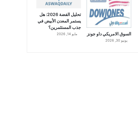
تحليل الفضة 2026: هل
يستمر المعدن الأبيض في
جذب المستثمرين؟
السوق الامريكي داو جونز
مايو 14, 2026
يونيو 30, 2026