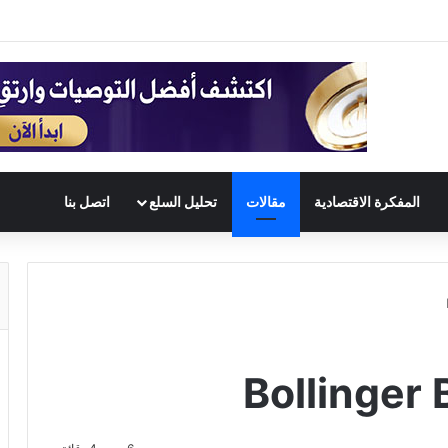
المفكرة الاقتصادية
مقالات
تحليل السلع
اتصل بنا