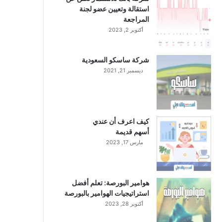
استقالة وتعيين عضو لجنة
المراجعة
أكتوبر 2, 2023
شركة ساسكو السعودية
ديسمبر 21, 2021
كيف اعرف أن عندي
أسهم قديمة
مارس 17, 2023
هوامير البورصة: تعلم أفضل
استراتيجيات الهوامير بالبورصة
أكتوبر 28, 2023