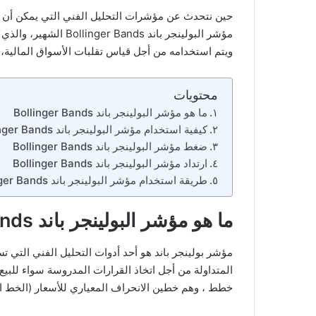
حين نتحدث عن مؤشرات التحليل الفني التي يمكن أن ت
مؤشر البولينجر باند s
ويتم استخدامه من أجل قياس تقلبات الأسواق المالية، 
محتويات
ما هو مؤشر البولينجر باند Bollinger Bands
كيفية استخدام مؤشر البولينجر باند Bollinger Bands في تداول العملات الأجنبية
ضغط مؤشر البولينجر باند Bollinger Bands
ارتداد مؤشر البولينجر باند Bollinger Bands
طريقة استخدام مؤشر البولينجر باند Bollinger Bands
ما هو مؤشر البولينجر باند Bollinger Bands
مؤشر بولينجر باند هو أحد أدوات التحليل الفني التي 
المتداولة من أجل اتخاذ القرارات المدروسة سواء للبيع 
خطط ، وهم خطين الانحراف المعياري للأسعار (الخط 