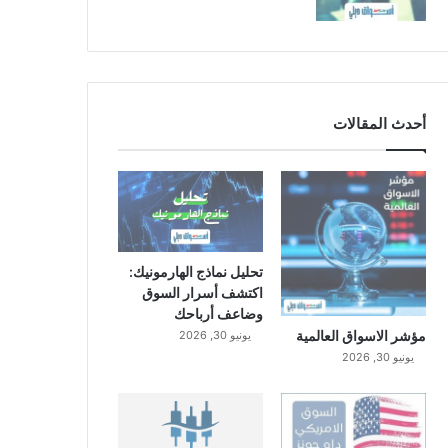
أحدث المقالات
تحليل نماذج الهارمونيك:
اكتشف أسرار السوق
وضاعف أرباحك
مؤشر الاسواق العالمية
يونيو 30, 2026
يونيو 30, 2026