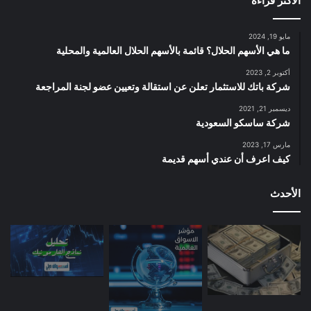
الأكثر قراءة
مايو 19, 2024
ما هي الأسهم الحلال؟ قائمة بالأسهم الحلال العالمية والمحلية
أكتوبر 2, 2023
شركة باتك للاستثمار تعلن عن استقالة وتعيين عضو لجنة المراجعة
ديسمبر 21, 2021
شركة ساسكو السعودية
مارس 17, 2023
كيف اعرف أن عندي أسهم قديمة
الأحدث