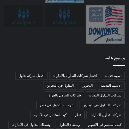
وسوم هامة
اسهم قديمة
افضل شركات التداول بالامارات
افضل شركة تداول
الاسهم القديمة
البحرين
التداول في البحرين
شركات التداول النصابة
شركات التداول بالعراق
شركات التداول في البحرين
شركات التداول في قطر
شركات تداول الامارات
قطر
كيف استثمر في الأسهم
كيف استثمر في الاسهم
وسطاء التداول
وسطاء التداول في الامارات