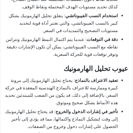
كذلك تحديد مستويات الهدف المحتملة ونقاط الوقف.
استخدام النسب الفيبوناتشي
: يتعلق تحليل الهارمونيك بشكل
كبير بالنسب الفيبوناتشي، والتي تعتبر أداة قوية لتحديد
مستويات التصحيح والتمديدات في السعر.
دقة في التوقعات
: عندما يتم اكتمال النمط الهارمونيك وتتزامن
نقاطه مع النسب الفيبوناتشي، يمكن أن تكون الإشارات دقيقة
وتوفر توقعات قوية للحركة السعرية.
عيوب تحليل الهارمونيك
تعقيد الاعتراف بالنماذج
: يحتاج تحليل الهارمونيك إلى مرونة
كبيرة وممارسة للاعتراف بالنماذج الهندسية المعقدة في حركة
السعر. بالإضافة إلى ذلك، قد يكون من الصعب للمبتدئين تحديد
هذه الأنماط بشكل صحيح وموثوق.
تأخير في إشارات الدخول والخروج
: قد يحتاج تحليل الهارمونيك
إلى وقت لتشكيل النماذج واكتمالها، مما قد يؤدي إلى تأخير
الحصول على إشارات دخول وخروج من الصفقات.