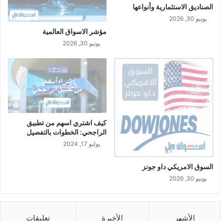
الصناديق الاستثمارية وأنواعها
يونيو 30, 2026
مؤشر الاسواق العالمية
يونيو 30, 2026
كيف اشتري اسهم من تطبيق
الراجحي: الخطوات بالتفصيل
يوليو 17, 2024
السوق الامريكي داو جونز
يونيو 30, 2026
الأشهر
الأخيرة
تعليقات