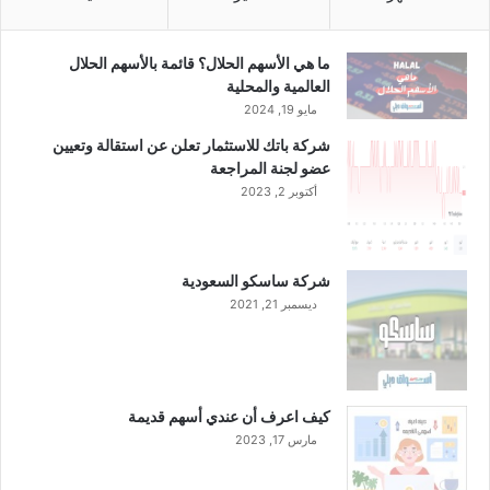
ما هي الأسهم الحلال؟ قائمة بالأسهم الحلال
العالمية والمحلية
مايو 19, 2024
شركة باتك للاستثمار تعلن عن استقالة وتعيين
عضو لجنة المراجعة
أكتوبر 2, 2023
شركة ساسكو السعودية
ديسمبر 21, 2021
كيف اعرف أن عندي أسهم قديمة
مارس 17, 2023