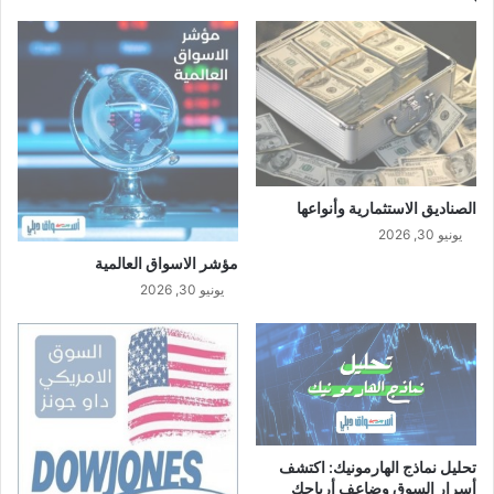
الصناديق الاستثمارية وأنواعها
يونيو 30, 2026
مؤشر الاسواق العالمية
يونيو 30, 2026
تحليل نماذج الهارمونيك: اكتشف
أسرار السوق وضاعف أرباحك