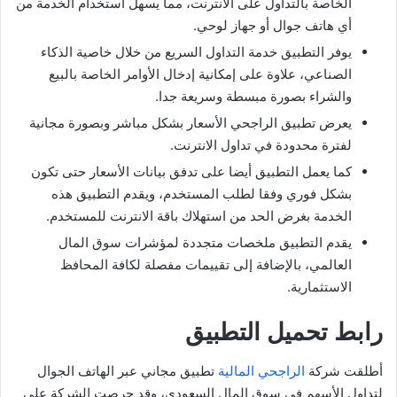
الخاصة بالتداول على الانترنت، مما يسهل استخدام الخدمة من
أي هاتف جوال أو جهاز لوحي.
يوفر التطبيق خدمة التداول السريع من خلال خاصية الذكاء
الصناعي، علاوة على إمكانية إدخال الأوامر الخاصة بالبيع
والشراء بصورة مبسطة وسريعة جدا.
يعرض تطبيق الراجحي الأسعار بشكل مباشر وبصورة مجانية
لفترة محدودة في تداول الانترنت.
كما يعمل التطبيق أيضا على تدفق بيانات الأسعار حتى تكون
بشكل فوري وفقا لطلب المستخدم، ويقدم التطبيق هذه
الخدمة بغرض الحد من استهلاك باقة الانترنت للمستخدم.
يقدم التطبيق ملخصات متجددة لمؤشرات سوق المال
العالمي، بالإضافة إلى تقييمات مفصلة لكافة المحافظ
الاستثمارية.
رابط تحميل التطبيق
أطلقت شركة
الراجحي المالية
تطبيق مجاني عبر الهاتف الجوال
لتداول الأسهم في سوق المال السعودي، وقد حرصت الشركة على