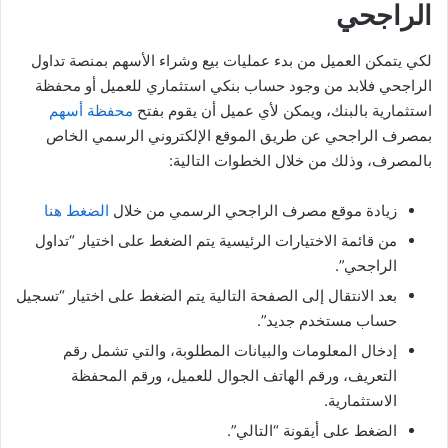
الراجحي
لكي يتمكن العميل من بدء عمليات بيع وشراء الأسهم بمنصة تداول
الراجحي فلابد من وجود حساب بنكي استثماري للعميل أو محفظة
استثمارية بالبنك، ويمكن لأي عميل أن يقوم بفتح
محفظة أسهم
بمصرف الراجحي عن طريق الموقع الإلكتروني الرسمي الخاص
بالمصرف، وذلك من خلال الخطوات التالية:
زيادة موقع مصرف الراجحي الرسمي من خلال
الضغط هنا
من قائمة الاختيارات الرئيسية يتم الضغط على اختيار “تداول
الراجحي”.
بعد الانتقال إلى الصفحة التالية يتم الضغط على اختيار “تسجيل
حساب مستخدم جديد”.
إدخال المعلومات والبيانات المطلوبة، والتي تشمل رقم
التعريف، ورقم الهاتف الجوال للعميل، ورقم المحفظة
الاستثمارية.
الضغط على أيقونة “التالي”.