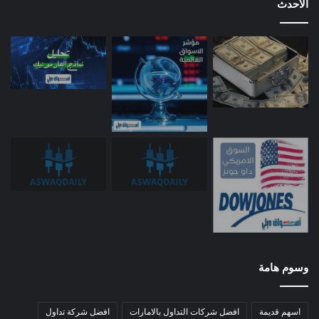
الأحدث
وسوم هامة
اسهم قديمة
افضل شركات التداول بالامارات
افضل شركة تداول