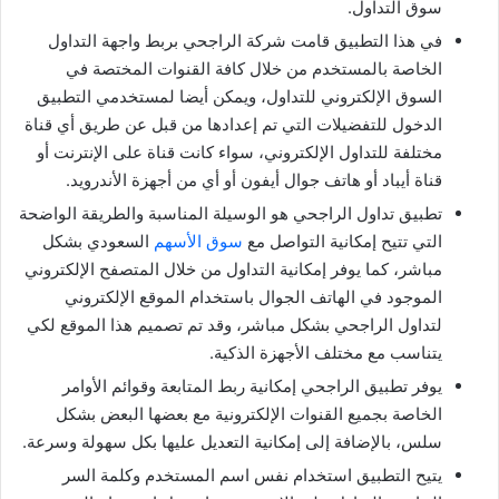
سوق التداول.
في هذا التطبيق قامت شركة الراجحي بربط واجهة التداول
الخاصة بالمستخدم من خلال كافة القنوات المختصة في
السوق الإلكتروني للتداول، ويمكن أيضا لمستخدمي التطبيق
الدخول للتفضيلات التي تم إعدادها من قبل عن طريق أي قناة
مختلفة للتداول الإلكتروني، سواء كانت قناة على الإنترنت أو
قناة أيباد أو هاتف جوال أيفون أو أي من أجهزة الأندرويد.
تطبيق تداول الراجحي هو الوسيلة المناسبة والطريقة الواضحة
التي تتيح إمكانية التواصل مع
سوق الأسهم
السعودي بشكل
مباشر، كما يوفر إمكانية التداول من خلال المتصفح الإلكتروني
الموجود في الهاتف الجوال باستخدام الموقع الإلكتروني
لتداول الراجحي بشكل مباشر، وقد تم تصميم هذا الموقع لكي
يتناسب مع مختلف الأجهزة الذكية.
يوفر تطبيق الراجحي إمكانية ربط المتابعة وقوائم الأوامر
الخاصة بجميع القنوات الإلكترونية مع بعضها البعض بشكل
سلس، بالإضافة إلى إمكانية التعديل عليها بكل سهولة وسرعة.
يتيح التطبيق استخدام نفس اسم المستخدم وكلمة السر