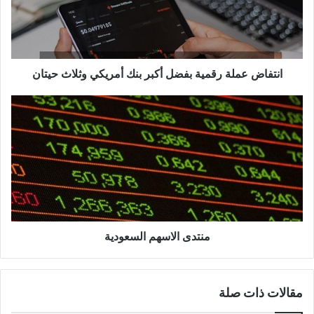
بنك
أمريكي
وثلاث
حيتان
انتفاض عملة رقمية بفضل أكبر بنك أمريكي وثلاث حيتان
منتدى
الاسهم
السعودية
منتدى الاسهم السعودية
مقالات ذات صلة