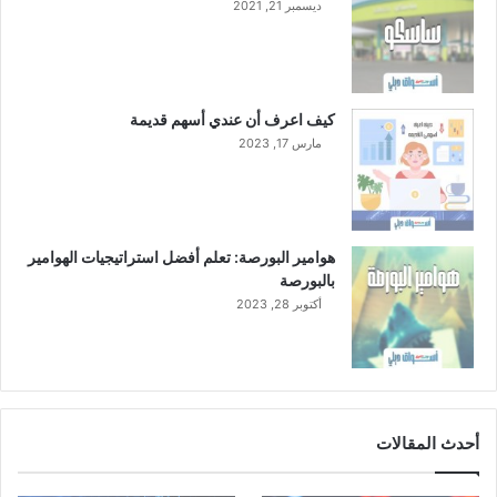
ديسمبر 21, 2021
كيف اعرف أن عندي أسهم قديمة
مارس 17, 2023
هوامير البورصة: تعلم أفضل استراتيجيات الهوامير
بالبورصة
أكتوبر 28, 2023
أحدث المقالات