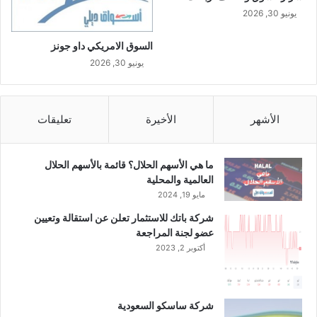
يونيو 30, 2026
السوق الامريكي داو جونز
يونيو 30, 2026
الأشهر
الأخيرة
تعليقات
ما هي الأسهم الحلال؟ قائمة بالأسهم الحلال
العالمية والمحلية
مايو 19, 2024
شركة باتك للاستثمار تعلن عن استقالة وتعيين
عضو لجنة المراجعة
أكتوبر 2, 2023
شركة ساسكو السعودية