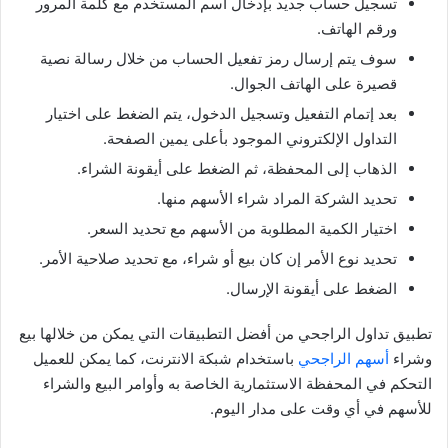
تسجيل حساب جديد بإدخال اسم المستخدم مع كلمة المرور
ورقم الهاتف.
سوف يتم إرسال رمز تفعيل الحساب من خلال رسالة نصية
قصيرة على الهاتف الجوال.
بعد إتمام التفعيل وتسجيل الدخول، يتم الضغط على اختيار
التداول الإلكتروني الموجود بأعلى يمين الصفحة.
الذهاب إلى المحفظة، ثم الضغط على أيقونة الشراء.
تحديد الشركة المراد شراء الأسهم منها.
اختيار الكمية المطلوبة من الأسهم مع تحديد السعر.
تحديد نوع الأمر إن كان بيع أو شراء، مع تحديد صلاحية الأمر.
الضغط على أيقونة الإرسال.
تطبيق تداول الراجحي من أفضل التطبيقات التي يمكن من خلالها بيع
وشراء
أسهم الراجحي
باستخدام شبكة الانترنت، كما يمكن للعميل
التحكم في المحفظة الاستثمارية الخاصة به وأوامر البيع والشراء
للأسهم في أي وقت على مدار اليوم.