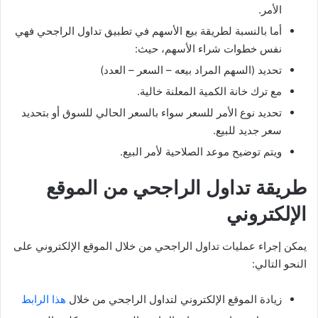
الأمر.
أما بالنسبة لطريقة بيع الأسهم في تطبيق تداول الراجحي فهي
نفس خطوات شراء الأسهم، حيث:
تحديد (السهم المراد بيعه – السعر – العدد)
مع ترك خانة الكمية المعلنة خالية.
تحديد نوع الأمر للسعر سواء بالسعر الحالي للسوق أو بتحديد
سعر جديد للبيع.
ويتم توضيح موعد الصلاحية لأمر البيع.
طريقة تداول الراجحي من الموقع
الإلكتروني
يمكن إجراء عمليات تداول الراجحي من خلال الموقع الإلكتروني على
النحو التالي:
زيادة الموقع الإلكتروني لتداول الراجحي من خلال
هذا الرابط