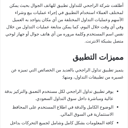
أطلقت شركة الراجحي للتداول تطبيق للهاتف الجوال بحيث يمكن
لمختلف العملاء استخدام التطبيق في إجراء عمليات بيع وشراء
الأسهم وعمليات التداول المختلفة من أي مكان يتواجد به العميل
وفي أي وقت خلال اليوم، كما يمكن متابعة عمليات التداول من خلال
نفس اسم المستخدم وكلمة مروره من أي هاتف جوال أو جهاز لوحي
متصل بشبكة الانترنت.
مميزات التطبيق
يتميز تطبيق تداول الراجحي بالعديد من الخصائص التي تميزه عن
غسيره من تطبيقات التداول، ومنها:
يوفر تطبيق تداول الراجحي لكل مستخدم التعمق والتركيز بدقة
عالية ومباشرة داخل سوق التداول السعودي.
الوضوح الكامل والدقة في اطلاع المستخدم على المحافظ
الاستثمارية في السوق المالي.
كافة المعلومات بشكل كامل وشامل لجميع التحركات بداخل