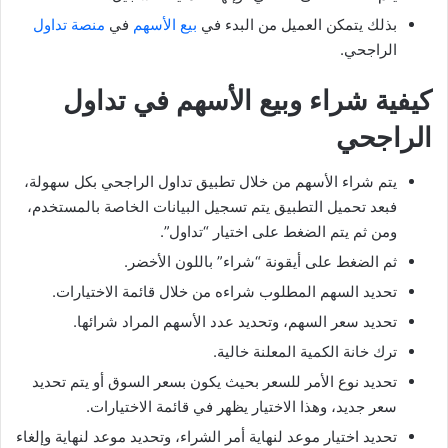
بذلك يتمكن العميل من البدء في
بيع الأسهم
في
منصة تداول
الراجحي.
كيفية شراء وبيع الأسهم في تداول
الراجحي
يتم شراء الأسهم من خلال تطبيق تداول الراجحي بكل سهولة،
فبعد تحميل التطبيق يتم تسجيل البيانات الخاصة بالمستخدم،
ومن ثم يتم الضغط على اختيار “تداول”.
ثم الضغط على أيقونة “شراء” باللون الأخضر.
تحديد السهم المطلوب شراءه من خلال قائمة الاختيارات.
تحديد سعر السهم، وتحديد عدد الأسهم المراد شرائها.
ترك خانة الكمية المعلنة خالية.
تحديد نوع الأمر للسعر بحيث يكون بسعر السوق أو يتم تحديد
سعر جديد، وهذا الاختيار يظهر في قائمة الاختيارات.
تحديد اختيار موعد لنهاية أمر الشراء، وتحديد موعد لنهاية وإلغاء