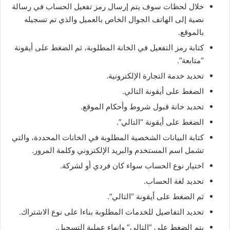
خلال لحظات سوف يتم إرسال رمز تفعيل الحساب في رسالة
نصية إلى الهاتف الجوال الخاص بالعميل والذي تم تسجيله
بالموقع.
كتابة رمز التفعيل في الخانة المطلوبة، ثم الضغط على أيقونة
“متابعة”.
تحديد خدمة التجارة الإلكترونية.
الضغط على أيقونة التالي.
تحديد خانة قبول شروط وأحكام الموقع.
الضغط على أيقونة “التالي”.
كتابة البيانات الشخصية المطلوبة في الخانات المحددة، والتي
تشمل اسم المستخدم والبريد الإلكتروني وكلمة المرور.
اختيار نوع الحساب سواء كان فردي أو لشركة.
تحديد لغة الحساب.
ثم الضغط على أيقونة “التالي”.
تحديد التفاصيل للخدمات المطلوبة بناءا على نوع الاشتراك.
يتم الضغط على “التالي” وإنهاء عملية التسجيل.