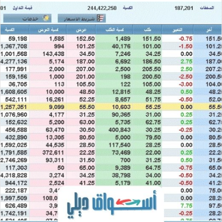
إلكترونيا