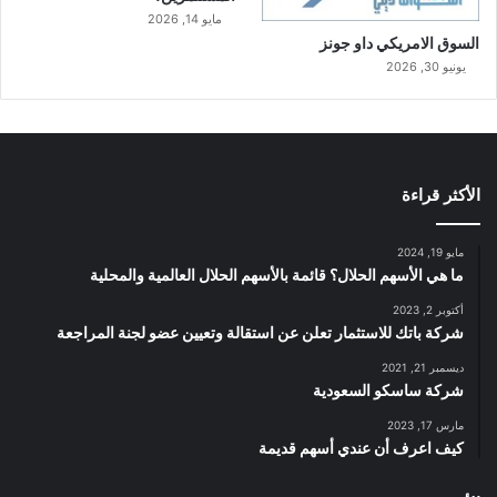
مايو 14, 2026
السوق الامريكي داو جونز
يونيو 30, 2026
الأكثر قراءة
مايو 19, 2024
ما هي الأسهم الحلال؟ قائمة بالأسهم الحلال العالمية والمحلية
أكتوبر 2, 2023
شركة باتك للاستثمار تعلن عن استقالة وتعيين عضو لجنة المراجعة
ديسمبر 21, 2021
شركة ساسكو السعودية
مارس 17, 2023
كيف اعرف أن عندي أسهم قديمة