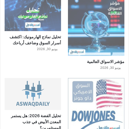
تحليل نماذج الهارمونيك: اكتشف
أسرار السوق وضاعف أرباحك
يونيو 30, 2026
مؤشر الاسواق العالمية
يونيو 30, 2026
تحليل الفضة 2026: هل يستمر
المعدن الأبيض في جذب
المستثمرين؟