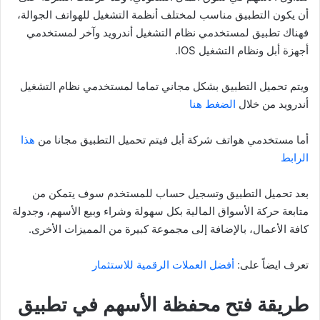
أن يكون التطبيق مناسب لمختلف أنظمة التشغيل للهواتف الجوالة،
فهناك تطبيق لمستخدمي نظام التشغيل أندرويد وآخر لمستخدمي
أجهزة أبل ونظام التشغيل IOS.
ويتم تحميل التطبيق بشكل مجاني تماما لمستخدمي نظام التشغيل
أندرويد من خلال
الضغط هنا
أما مستخدمي هواتف شركة أبل فيتم تحميل التطبيق مجانا من
هذا
الرابط
بعد تحميل التطبيق وتسجيل حساب للمستخدم سوف يتمكن من
متابعة حركة الأسواق المالية بكل سهولة وشراء وبيع الأسهم، وجدولة
كافة الأعمال، بالإضافة إلى مجموعة كبيرة من المميزات الأخرى.
تعرف ايضاً على:
أفضل العملات الرقمية للاستثمار
طريقة فتح محفظة الأسهم في تطبيق