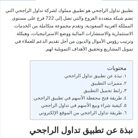
تطبيق تداول الراجحي هو تطبيق مملوك لشركة تداول الراجحي التي
تضم شبكة متعددة الفروع والتي تصل إلى 722 فرع على مستوى
المملكة العربية السعودية، وتقدم مجموعة متكاملة من الخدمات
الاستثمارية والاستشارات المالية ووضع الاستراتيجيات، وهيكلة
وترتيب رؤوس الأموال والديون من أجل تقديم الدعم للعملاء في
تمويل المشاريع وتحقيق الأهداف التمويلية لهم.
محتويات
نبذة عن تطبيق تداول الراجحي
مميزات التطبيق
رابط تحميل التطبيق
طريقة فتح محفظة الأسهم في تطبيق الراجحي
كيفية شراء وبيع الأسهم في تداول الراجحي
طريقة تداول الراجحي من الموقع الإلكتروني
نبذة عن تطبيق تداول الراجحي