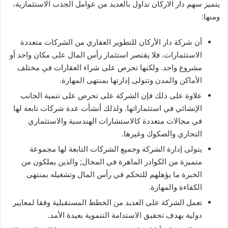
يتميز سهم دار الاركان تداول بالعديد من عوامل الجذب الاستثمارية،
ومنها:
أن شركة دار الأركان للتطوير العقاري من الشركات متعددة
الاستثمارات. فلا يقتصر استثمار رأس المال على مكان واحد أو
مشروع واحد. ولكنها تحرص على شراء العقارات في مختلف
الأماكن والمدن وتتولى إدارتها بمنتهى المهارة.
علاوة على ذلك فإن الشركة على تحرص على تنمية الجانب
الإنشائي في استثماراتها. ولذلك أنشأت عدة شركات تابعة لها
في مجالات متعددة كالاستشارات الهندسية والاستثماري
التجاري والصكوك وغيرها.
يتولى إدارة الشركة وجميع الشركات التابعة لها مجموعة
متميزة من الكوادر الماهرة في المجال; والذين يملكون من
الخبرة ما يؤهلهم للتحكم في رأس المال وتشغيله بمنتهى
الكفاءة والمهارة.
تعمل الشركة على العديد من الخطط المستقبلية وفقا لمعايير
دولية بهدف تحقيق الاستدامة التنموية بعيدة الأمد.