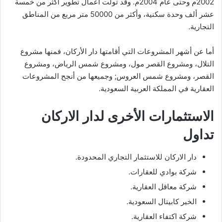
2002م وحتى عام 2004م. وقد تولت أعمال تطوير أكثر من خمسة
عشر ألف وحدة سكنية، وأكثر من 50000 متر مربع من المناطق
التجارية.
أما عن أشهر المشروعات التي أقامتها دار الأركان، فمنها مشروع
التلال، ومشروع القصر مول، ومشروع شمس الرياض، ومشروع
القصر، ومشروع شمس العروس; وجميعها من أنجح المشروعات
العقارية في المملكة العربية السعودية.
الاستثمارات الأخرى لدار الاركان
تداول
دار الاركان للاستثمار التجاري المحدودة.
شركة بوادي للعقارات.
شركة معاقل العقارية.
الخير كابيتال السعودية.
شركة اكتفاء العقارية.