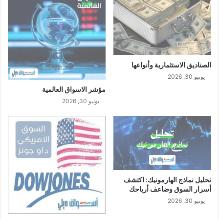
الصناديق الاستثمارية وأنواعها
يونيو 30, 2026
مؤشر الاسواق العالمية
يونيو 30, 2026
تحليل نماذج الهارمونيك: اكتشف
أسرار السوق وضاعف أرباحك
يونيو 30, 2026