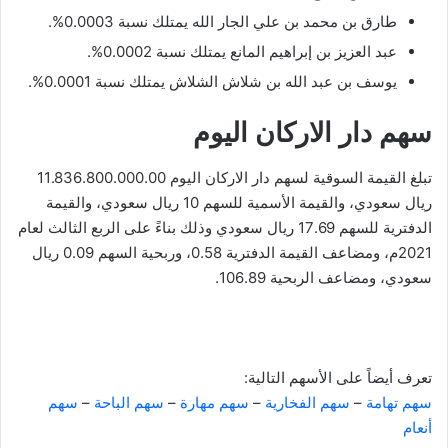
طارق بن محمد بن علي الجار الله يمتلك نسبة 0.0003%.
عبد العزيز بن إبراهيم المانع يمتلك نسبة 0.0002%.
يوسف بن عبد الله بن شلاش الشلاش يمتلك نسبة 0.0001%.
سهم دار الاركان اليوم
تبلغ القيمة السوقية لسهم دار الاركان اليوم 11.836.800.000.00
ريال سعودي، والقيمة الأسمية للسهم 10 ريال سعودي، والقيمة
الدفترية للسهم 17.69 ريال سعودي وذلك بناءً على الربع الثالث لعام
2021م، ومضاعف القيمة الدفترية 0.58، وربحية السهم 0.09 ريال
سعودي، ومضاعف الربحية 106.89.
تعرف أيضاً على الأسهم التالية:
سهم تهامة
–
سهم الفخارية
–
سهم مهارة
–
سهم الباحة
–
سهم
أنعام