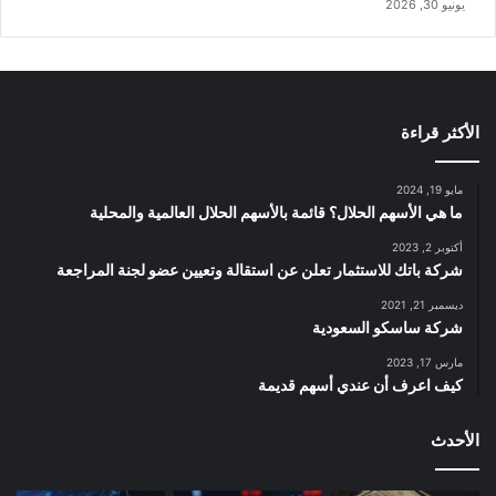
يونيو 30, 2026
الأكثر قراءة
مايو 19, 2024
ما هي الأسهم الحلال؟ قائمة بالأسهم الحلال العالمية والمحلية
أكتوبر 2, 2023
شركة باتك للاستثمار تعلن عن استقالة وتعيين عضو لجنة المراجعة
ديسمبر 21, 2021
شركة ساسكو السعودية
مارس 17, 2023
كيف اعرف أن عندي أسهم قديمة
الأحدث