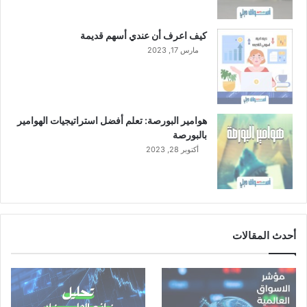
كيف اعرف أن عندي أسهم قديمة
مارس 17, 2023
هوامير البورصة: تعلم أفضل استراتيجيات الهوامير
بالبورصة
أكتوبر 28, 2023
أحدث المقالات