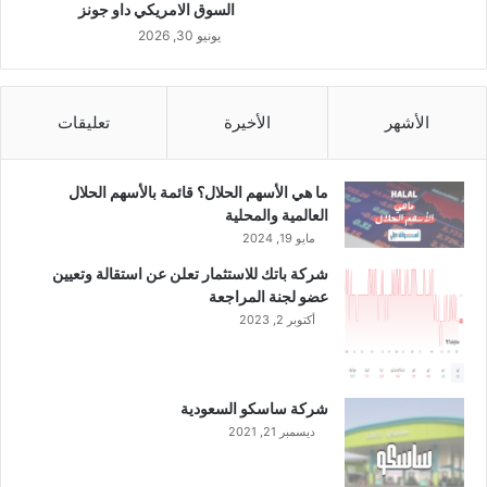
السوق الامريكي داو جونز
يونيو 30, 2026
الأشهر
الأخيرة
تعليقات
ما هي الأسهم الحلال؟ قائمة بالأسهم الحلال
العالمية والمحلية
مايو 19, 2024
شركة باتك للاستثمار تعلن عن استقالة وتعيين
عضو لجنة المراجعة
أكتوبر 2, 2023
شركة ساسكو السعودية
ديسمبر 21, 2021