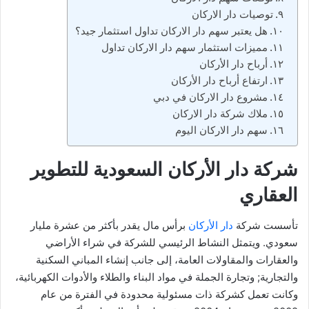
توصيات دار الاركان
هل يعتبر سهم دار الاركان تداول استثمار جيد؟
مميزات استثمار سهم دار الاركان تداول
أرباح دار الأركان
ارتفاع أرباح دار الأركان
مشروع دار الاركان في دبي
ملاك شركة دار الاركان
سهم دار الاركان اليوم
شركة دار الأركان السعودية للتطوير
العقاري
تأسست شركة
دار الأركان
برأس مال يقدر بأكثر من عشرة مليار
سعودي. ويتمثل النشاط الرئيسي للشركة في شراء الأراضي
والعقارات والمقاولات العامة، إلى جانب إنشاء المباني السكنية
والتجارية; وتجارة الجملة في مواد البناء والطلاء والأدوات الكهربائية،
وكانت تعمل كشركة ذات مسئولية محدودة في الفترة من عام