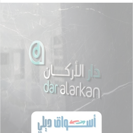
إلكترونيا