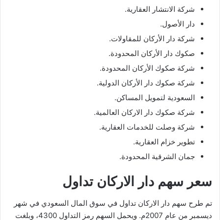
شركة الانتشار العقارية.
دار الأصول.
شركة دار الأركان للمقاولات.
صكوك دار الأركان المحدودة.
شركة صكوك الأركان المحدودة.
شركة صكوك دار الأركان الدولية.
السعودية لتمويل المساكن.
شركة صكوك دار الاركان العالمية.
شركة وصلت للخدمات العقارية.
تطوير خزام العقارية.
جمان الشرقية المحدودة.
سعر سهم دار الاركان تداول
تم طرح سهم دار الاركان تداول في سوق المال السعودي في شهر
ديسمبر من عام 2007م. ويحمل السهم رمز التداول 4300، وبلغت