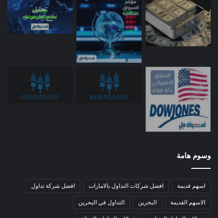
وسوم هامة
اسهم قديمة
افضل شركات التداول بالامارات
افضل شركة تداول
الاسهم القديمة
البحرين
التداول في البحرين