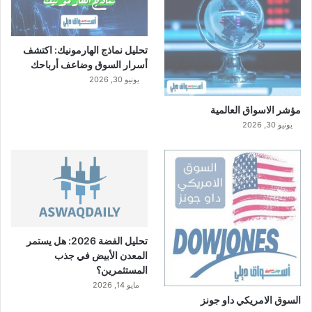
تحليل نماذج الهارمونيك: اكتشف
أسرار السوق وضاعف أرباحك
يونيو 30, 2026
مؤشر الاسواق العالمية
يونيو 30, 2026
تحليل الفضة 2026: هل يستمر
المعدن الأبيض في جذب
المستثمرين؟
مايو 14, 2026
السوق الامريكي داو جونز