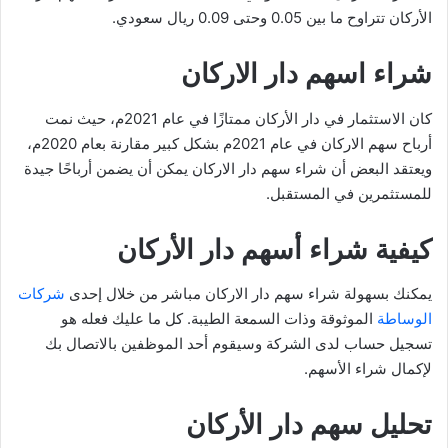
الأركان تتراوح ما بين 0.05 وحتى 0.09 ريال سعودي.
شراء اسهم دار الاركان
كان الاستثمار في دار الأركان ممتازًا في عام 2021م، حيث نمت
أرباح سهم الاركان في عام 2021م بشكل كبير مقارنة بعام 2020م،
ويعتقد البعض أن شراء سهم دار الاركان يمكن أن يضمن أرباحًا جيدة
للمستثمرين في المستقبل.
كيفية شراء أسهم دار الأركان
يمكنك بسهولة شراء سهم دار الاركان مباشر من خلال إحدى
شركات
الوساطة
الموثوقة وذات السمعة الطيبة. كل ما عليك فعله هو
تسجيل حساب لدى الشركة وسيقوم أحد الموظفين بالاتصال بك
لإكمال شراء الأسهم.
تحليل سهم دار الأركان