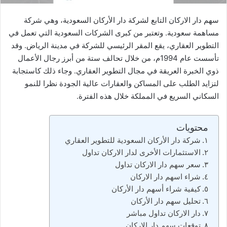
سهم دار الاركان التابع لشركة دار الأركان السعودية، وهي شركة
مساهمة سعودية. وتعتبر من كبرى الشركات السعودية التي تعمل في
التطوير العقاري، يقع المقر الرئيسي للشركة في مدينة الرياض. وقد
تأسست عام 1994م، من خلال تحالف ستة من أبرز رجال الأعمال
ذوي الخبرة العريقة في مجال التطوير العقاري. وجاء ذلك كاستجابة
لتزايد الطلب على المساكن والعقارات عالية الجودة نظرا للنمو
السكاني السريع في المملكة خلال هذه الفترة.
محتويات
شركة دار الأركان السعودية للتطوير العقاري
الاستثمارات الأخرى لدار الاركان تداول
سعر سهم دار الاركان تداول
شراء اسهم دار الاركان
كيفية شراء أسهم دار الأركان
تحليل سهم دار الأركان
دار الاركان تداول مباشر
توقعات سهم دار الاركان