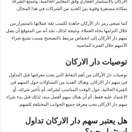
الأركان بالاستثمار العقاري وفق المعايير العالمية، وتتمتع الشركة
بمكانة مستقرة وقوية بين العديد من الشركات في هذا المجال.
كما تسعى رمز دار الأركان جاهدة لكسب ثقة عملائها باستمرار من
خلال التزامها تجاه العملاء. ونتيجة لذلك، نجد أنه من المتوقع أن يصل
سهم دار الأركان إلى انخفاض مرتبط بالتصحيح بسبب تشبع شراء
الأسهم خلال الفترة الماضية.
توصيات دار الاركان
توصيات دار الأركان من أهم النقاط التي يجب معرفتها قبل التداول
في سهم دار الاركان، وهناك العديد من التساؤلات حول السهم في
الفترة الحالية، حول الوقت المناسب لشرائه، أم تأخير شرائه، أو
الاعتماد عليه فقط، أم أن هناك سهم أفضل منه، لذلك قبل بدء شراء
سهم دار الاركان يجب معرفة جميع الجوانب المختلفة للسهم.
هل يعتبر سهم دار الاركان تداول
استثمار جيد؟