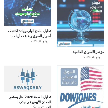
تحليل نماذج الهارمونيك: اكتشف
أسرار السوق وضاعف أرباحك
يونيو 30, 2026
مؤشر الاسواق العالمية
يونيو 30, 2026
تحليل الفضة 2026: هل يستمر
المعدن الأبيض في جذب
المستثمرين؟