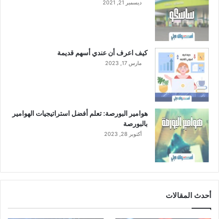
ديسمبر 21, 2021
كيف اعرف أن عندي أسهم قديمة
مارس 17, 2023
هوامير البورصة: تعلم أفضل استراتيجيات الهوامير
بالبورصة
أكتوبر 28, 2023
أحدث المقالات