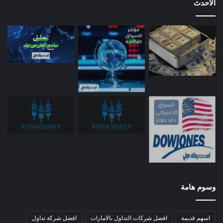
الأحدث
وسوم هامة
اسهم قديمة
افضل شركات التداول بالامارات
افضل شركة تداول