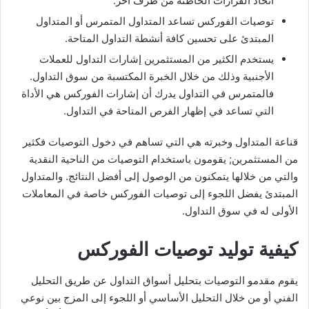
اتخاذ القرارات الخاطئة من طرف آخر.
توصيات الفوركس تساعد المتداول المتمرس أو المتداول
المبتدئ على تحسين كافة أنشطة التداول المتاحة.
يستخدم الكثير من المستثمرين إشارات التداول للعملات
الأجنبية وذلك من خلال الخبرة المكتسبة من سوق التداول.
فالمتمرس في التداول يدرك أن إشارات الفوركس هي الأداة
التي تساعد في إظهار الفرص المتاحة في التداول.
قناعة المتداول وخبرته هي التي تساهم في دخول التوصيات فكثير
من المستثمرين; يقومون باستخدام التوصيات من الناحية النقدية
والتي من خلالها يتمكنون من الوصول إلى أفضل النتائج. والمتداول
المبتدئ يفضل اللجوء إلى توصيات الفوركس خاصة في المعاملات
الأولى له في سوق التداول.
كيفية توليد توصيات الفوركس
يقوم مقدمو التوصيات بتحليل أسواق التداول عن طريق التحليل
الفني أو من خلال التحليل الأساسي أو اللجوء إلى المزج بين نوعي