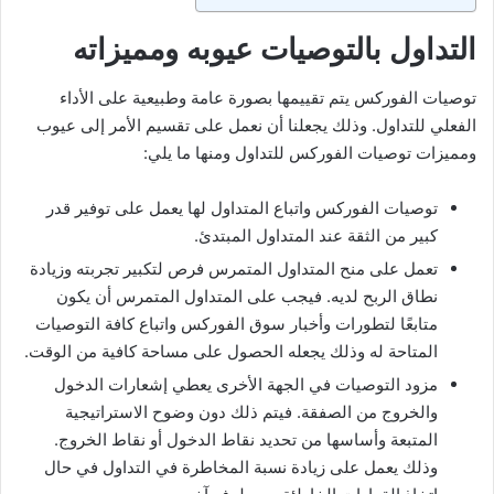
التداول بالتوصيات عيوبه ومميزاته
توصيات الفوركس يتم تقييمها بصورة عامة وطبيعية على الأداء
الفعلي للتداول. وذلك يجعلنا أن نعمل على تقسيم الأمر إلى عيوب
ومميزات توصيات الفوركس للتداول ومنها ما يلي:
توصيات الفوركس واتباع المتداول لها يعمل على توفير قدر
كبير من الثقة عند المتداول المبتدئ.
تعمل على منح المتداول المتمرس فرص لتكبير تجربته وزيادة
نطاق الربح لديه. فيجب على المتداول المتمرس أن يكون
متابعًا لتطورات وأخبار سوق الفوركس واتباع كافة التوصيات
المتاحة له وذلك يجعله الحصول على مساحة كافية من الوقت.
مزود التوصيات في الجهة الأخرى يعطي إشعارات الدخول
والخروج من الصفقة. فيتم ذلك دون وضوح الاستراتيجية
المتبعة وأساسها من تحديد نقاط الدخول أو نقاط الخروج.
وذلك يعمل على زيادة نسبة المخاطرة في التداول في حال