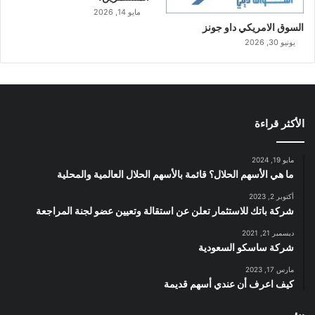
مايو 14, 2026
السوق الامريكي داو جونز
يونيو 30, 2026
الأكثر قراءة
مايو 19, 2024
ما هي الأسهم الحلال؟ قائمة بالأسهم الحلال العالمية والمحلية
أكتوبر 2, 2023
شركة باتك للاستثمار تعلن عن استقالة وتعيين عضو لجنة المراجعة
ديسمبر 21, 2021
شركة ساسكو السعودية
مارس 17, 2023
كيف اعرف أن عندي أسهم قديمة