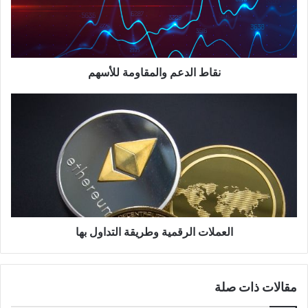
نقاط الدعم والمقاومة للأسهم
العملات
الرقمية
وطريقة
التداول
بها
العملات الرقمية وطريقة التداول بها
مقالات ذات صلة