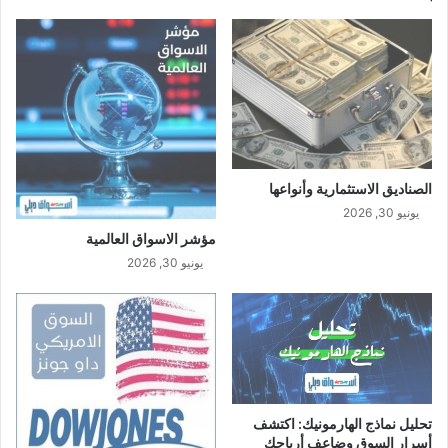
الصناديق الاستثمارية وأنواعها
يونيو 30, 2026
مؤشر الاسواق العالمية
يونيو 30, 2026
تحليل نماذج الهارمونيك: اكتشف
أسرار السوق وضاعف أرباحك