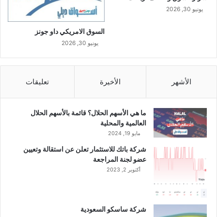
يونيو 30, 2026
السوق الامريكي داو جونز
يونيو 30, 2026
الأشهر
الأخيرة
تعليقات
ما هي الأسهم الحلال؟ قائمة بالأسهم الحلال
العالمية والمحلية
مايو 19, 2024
شركة باتك للاستثمار تعلن عن استقالة وتعيين
عضو لجنة المراجعة
أكتوبر 2, 2023
شركة ساسكو السعودية