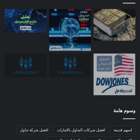
وسوم هامة
اسهم قديمة
افضل شركات التداول بالامارات
افضل شركة تداول