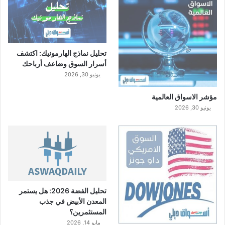
تحليل نماذج الهارمونيك: اكتشف
أسرار السوق وضاعف أرباحك
يونيو 30, 2026
مؤشر الاسواق العالمية
يونيو 30, 2026
تحليل الفضة 2026: هل يستمر
المعدن الأبيض في جذب
المستثمرين؟
مايو 14, 2026