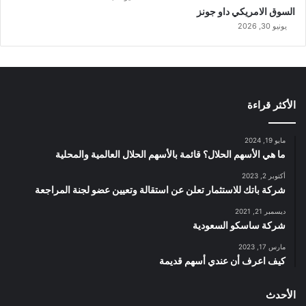
السوق الامريكي داو جونز
يونيو 30, 2026
الأكثر قراءة
مايو 19, 2024
ما هي الأسهم الحلال؟ قائمة بالأسهم الحلال العالمية والمحلية
أكتوبر 2, 2023
شركة باتك للاستثمار تعلن عن استقالة وتعيين عضو لجنة المراجعة
ديسمبر 21, 2021
شركة ساسكو السعودية
مارس 17, 2023
كيف اعرف أن عندي أسهم قديمة
الأحدث