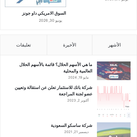
السوق الامريكي داو جونز
يونيو 30, 2026
الأشهر
الأخيرة
تعليقات
ما هي الأسهم الحلال؟ قائمة بالأسهم الحلال
العالمية والمحلية
مايو 19, 2024
شركة باتك للاستثمار تعلن عن استقالة وتعيين
عضو لجنة المراجعة
أكتوبر 2, 2023
شركة ساسكو السعودية
ديسمبر 21, 2021