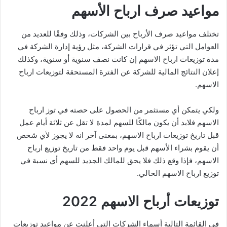
مواعيد صرف ارباح الأسهم
تختلف مواعيد صرف الأرباح بين الشركات، وذلك وفقًا للعديد من
العوامل التي تؤثر في قرارات الشركة، مثل رؤية إدارة الشركة في
مدة توزيعات ارباح الاسهم إن كانت نصف سنوية أو سنوية، وكذلك
إعلان النتائج المالية للشركة عن الفترة المستحقة لتوزيعات ارباح
الاسهم.
ولكي يتمكن أي مستثمر من الحصول على حصته في توز ارباح
الاسهم فلابد أن يكون مالكًا للسهم لمدة لا تقل عن ثلاثة أيام عمل
قبل تاريخ توزيعات ارباح الاسهم، بمعنى آخر انه لا يجوز لأي شخص
أن يقوم بشراء الأسهم قبل يوم واحد فقط من تاريخ توزيع ارباح
الاسهم، فإذا وقع ذلك فلا يحق للمالك الجديد للسهم أي نسبة في
توزيع ارباح الاسهم الحالي.
توزيعات أرباح الاسهم 2022
في القائمة التالية أسماء الشركات التي أعلنت عن مواعيد توزيعات