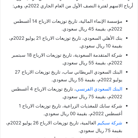
أرباح الاسهم لفترة النصف الأول من العام الجاري 2022م، وهي:
مؤسسة الإنماء المالية، تاريخ توزيعات الارباح 14 أغسطس
2022م، بقيمة 45 ريال سعودي.
بنك الأهلي السعودي، تاريخ توزيعات الارباح 21 يوليو 2022م،
بقيمة 10 ريال سعودي.
شركة المتقدمة السعودية، تاريخ توزيعات الارباح 18 سبتمبر
2022م، بقيمة 55 ريال سعودي.
البنك السعودي البريطاني ساب، تاريخ توزيعات الارباح 27
يوليو 2022م، بقيمة 55 ريال سعودي.
البنك السعودي الفرنسي
، تاريخ توزيعات الارباح 4 أغسطس
2022م، بقيمة 75 ريال سعودي.
شركة سابك للمغذيات الزراعية، تاريخ توزيعات الارباح 1
أغسطس 2022م، بقيمة 00 ريال سعودي.
شركة سبكيم
العالمية، تاريخ توزيعات الارباح 26 يوليو 2022م،
بقيمة 75 ريال سعودي.