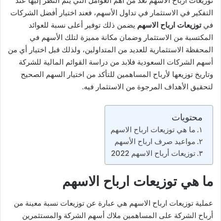
توزيعات ارباح الاسهم تعد من أهم العوامل التي يتم النظر إليها عند
التفكير في الاستثمار في تداول الأسهم، فعند اختيار أفضل الشركات
في
توزيعات ارباح الاسهم
يضمن ذلك توفير أعلى نسبة للعوائد
المكتسبة من الاستثمار وضمان مكانة مميزة لتلك الأسهم في
المحفظة الاستثمارية للعديد من المتداولين، ولذلك قبل اختيار أي من
أسهم الشركات السعودية فلابد من دراسة القوائم المالية للشركة
وتاريخ توزيعها لأرباح المساهمين للتأكد من اختيار السهم الصحيح
لتحقيق الأهداف المرجوة من الاستثمار فيه.
محتويات
ما هي توزيعات ارباح الاسهم
مواعيد صرف ارباح الأسهم
توزيعات أرباح الاسهم 2022
ما هي توزيعات ارباح الاسهم
عملية توزيعات ارباح الاسهم هي عبارة عن توزيعات نسبة معينة من
أرباح الشركة على المساهمين ملاك أسهم الشركة والمستثمرين