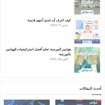
كيف اعرف أن عندي أسهم قديمة
مارس 17, 2023
هوامير البورصة: تعلم أفضل استراتيجيات الهوامير
بالبورصة
أكتوبر 28, 2023
أحدث المقالات