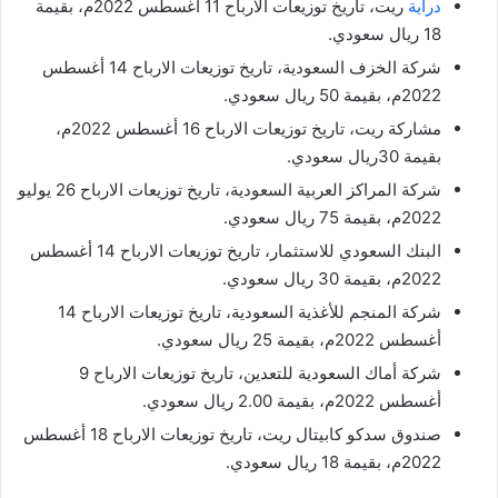
دراية
ريت، تاريخ توزيعات الارباح 11 أغسطس 2022م، بقيمة
18 ريال سعودي.
شركة الخزف السعودية، تاريخ توزيعات الارباح 14 أغسطس
2022م، بقيمة 50 ريال سعودي.
مشاركة ريت، تاريخ توزيعات الارباح 16 أغسطس 2022م،
بقيمة 30ريال سعودي.
شركة المراكز العربية السعودية، تاريخ توزيعات الارباح 26 يوليو
2022م، بقيمة 75 ريال سعودي.
البنك السعودي للاستثمار، تاريخ توزيعات الارباح 14 أغسطس
2022م، بقيمة 30 ريال سعودي.
شركة المنجم للأغذية السعودية، تاريخ توزيعات الارباح 14
أغسطس 2022م، بقيمة 25 ريال سعودي.
شركة أماك السعودية للتعدين، تاريخ توزيعات الارباح 9
أغسطس 2022م، بقيمة 2.00 ريال سعودي.
صندوق سدكو كابيتال ريت، تاريخ توزيعات الارباح 18 أغسطس
2022م، بقيمة 18 ريال سعودي.