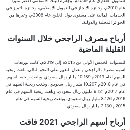
للتمويل العقاري عام 2009م، وجائزة البنك الإسلامي الأكثر تميزا
عام 2010م، وجائزة الإنجاز في التمويل الإسلامي، وجائزة التميز في
الخدمات المالية على مستوى دول الخليج عام 2008م، وغيرها من
الجوائز المحلية والدولية.
أرباح مصرف الراجحي خلال السنوات
القليلة الماضية
للسنوات الخمس الأولى من 2015م إلى 2019م، كانت توزيعات
اسهم مصرف الراجحي ومعدل التغيير على النحو التالي: بلغت ربحية
السهم لعام 2019م 10.159 مليار ريال سعودي. وبلغت ربحية السهم
في عام 2018م 10.297 مليار ريال سعودي، وبلغت ربحية السهم في
عام 2017م 9.121 مليون ريال سعودي، وبلغت ربحية السهم في عام
2016م 8.126 مليار ريال سعودي. وبلغت ربحية السهم في عام
2015م 7.130 مليار ريال سعودي.
أرباح أسهم الراجحي 2021 فاقت