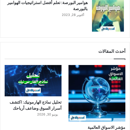
هوامير البورصة: تعلم أفضل استراتيجيات الهوامير
بالبورصة
أكتوبر 28, 2023
أحدث المقالات
تحليل نماذج الهارمونيك: اكتشف
أسرار السوق وضاعف أرباحك
يونيو 30, 2026
مؤشر الاسواق العالمية