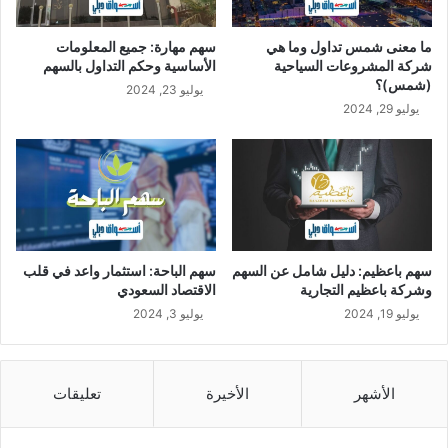
ما معنى شمس تداول وما هي
سهم مهارة: جميع المعلومات
شركة المشروعات السياحية
الأساسية وحكم التداول بالسهم
(شمس)؟
يوليو 23, 2024
يوليو 29, 2024
سهم باعظيم: دليل شامل عن السهم
سهم الباحة: استثمار واعد في قلب
وشركة باعظيم التجارية
الاقتصاد السعودي
يوليو 19, 2024
يوليو 3, 2024
الأشهر
الأخيرة
تعليقات