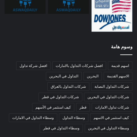
وسوم هامة
اسهم قديمة
افضل شركات التداول بالامارات
افضل شركة تداول
الاسهم القديمة
البحرين
التداول في البحرين
شركات التداول النصابة
شركات التداول بالعراق
شركات التداول في البحرين
شركات التداول في قطر
شركات تداول الامارات
قطر
كيف استثمر في الأسهم
كيف استثمر في الاسهم
وسطاء التداول
وسطاء التداول في الامارات
وسطاء التداول في البحرين
وسطاء التداول في قطر