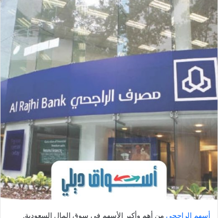
أسهم الراجحي
من أهم وأكبر الأسهم في سوق المال السعودية.