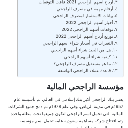
أرباح أسهم الراجحي 2021 فاقت التوقعات
أرقام مهمة في مصرف الراجحي
بيانات الاستثمار لمصرف الراجحي
أخبار أسهم الراجحي 2022
توقعات أسهم الراجحي 2022
توزيع أرباح أسهم الراجحي 2022
التغيرات في أسعار شراء اسهم الراجحي
هل من الجيد شراء أسهم الراجحي
كيفية شراء أسهم الراجحي
ما هو مستقبل مصرف الراجحي؟
قاعدة عملاء الراجحي الواسعة
مؤسسة الراجحي المالية
يعتبر بنك الراجحي أكبر بنك إسلامي في العالم، تم تأسيسه عام
1957م في مدينة الرياض. وفي عام 1978م تم دمج جميع الشركات
المالية التي تحمل اسم الراجحي لتكون جميعها تحت مظلة واحدة.
وتم افتتاح شركة مساهمة سعودية عامة تحمل اسم مؤسسة
الراجحي المصرفية للتجارة.