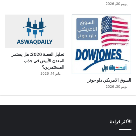
يونيو 30, 2026
تحليل الفضة 2026: هل يستمر
المعدن الأبيض في جذب
المستثمرين؟
مايو 14, 2026
السوق الامريكي داو جونز
يونيو 30, 2026
الأكثر قراءة