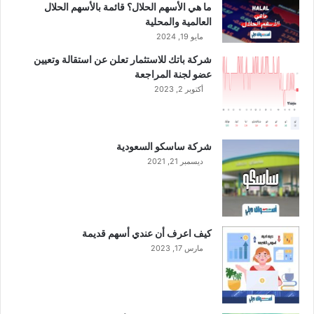
ما هي الأسهم الحلال؟ قائمة بالأسهم الحلال
العالمية والمحلية
مايو 19, 2024
شركة باتك للاستثمار تعلن عن استقالة وتعيين
عضو لجنة المراجعة
أكتوبر 2, 2023
شركة ساسكو السعودية
ديسمبر 21, 2021
كيف اعرف أن عندي أسهم قديمة
مارس 17, 2023