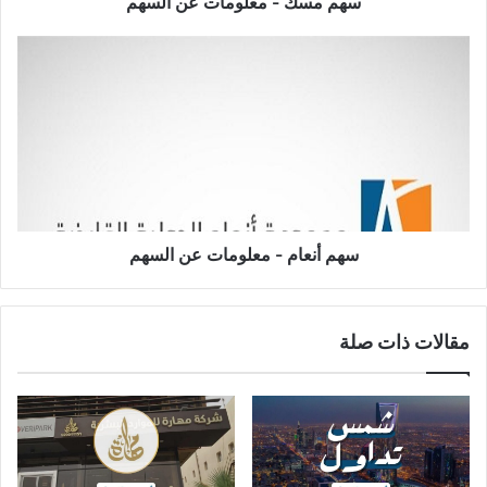
سهم مسك - معلومات عن السهم
سهم
أنعام
-
معلومات
عن
السهم
سهم أنعام - معلومات عن السهم
مقالات ذات صلة