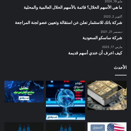
مايو 19, 2024
ما هي الأسهم الحلال؟ قائمة بالأسهم الحلال العالمية والمحلية
أكتوبر 2, 2023
شركة باتك للاستثمار تعلن عن استقالة وتعيين عضو لجنة المراجعة
ديسمبر 21, 2021
شركة ساسكو السعودية
مارس 17, 2023
كيف اعرف أن عندي أسهم قديمة
الأحدث