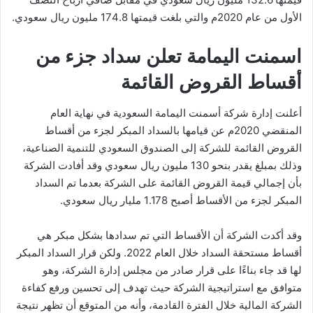
الأول من عام 2020م والتي بلغت قيمتها 174.8 مليون ريال سعودي.
اسمنت اليمامة تعلن سداد جزء من
أقساط القروض القائمة
أعلنت إدارة شركة أسمنت اليمامة السعودية في نهاية العام
المنقضي 2020م عن قيامها بالسداد المبكر لجزء من أقساط
القروض القائمة للشركة إلى الصندوق السعودي للتنمية الصناعية،
وذلك بمبلغ يقدر بنحو 130 مليون ريال سعودي وقد أفادت الشركة
بأن إجمالي قيمة القروض القائمة على الشركة بعدما تم السداد
المبكر لجزء من الأقساط أصبح 1.178 مليار ريال سعودي.
وقد أكدت الشركة أن الأقساط التي تم سدادها بشكل مبكر هي
أقساط مستحقة السداد خلال العام 2022. ولكن قرار السداد المبكر
لها قد جاء بناءًا على قرار صادر من مجلس إدارة الشركة، وهو
متوافق مع استراتيجية الشركة حيث تهدف إلى تحسين ورفع كفاءة
الشركة المالية خلال الفترة القادمة، وأنه من المتوقع أن تظهر نتيجة