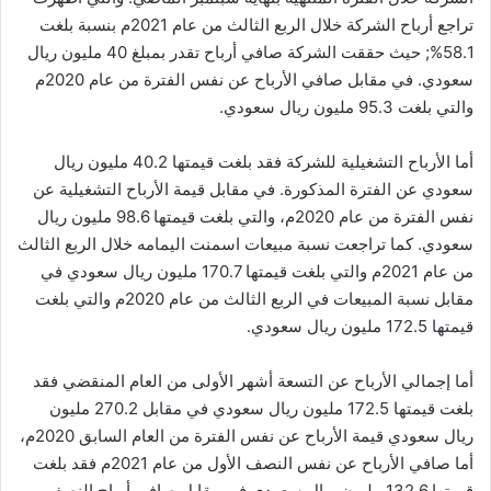
تراجع أرباح الشركة خلال الربع الثالث من عام 2021م بنسبة بلغت
58.1%; حيث حققت الشركة صافي أرباح تقدر بمبلغ 40 مليون ريال
سعودي. في مقابل صافي الأرباح عن نفس الفترة من عام 2020م
والتي بلغت 95.3 مليون ريال سعودي.
أما الأرباح التشغيلية للشركة فقد بلغت قيمتها 40.2 مليون ريال
سعودي عن الفترة المذكورة. في مقابل قيمة الأرباح التشغيلية عن
نفس الفترة من عام 2020م، والتي بلغت قيمتها 98.6 مليون ريال
سعودي. كما تراجعت نسبة مبيعات اسمنت اليمامه خلال الربع الثالث
من عام 2021م والتي بلغت قيمتها 170.7 مليون ريال سعودي في
مقابل نسبة المبيعات في الربع الثالث من عام 2020م والتي بلغت
قيمتها 172.5 مليون ريال سعودي.
أما إجمالي الأرباح عن التسعة أشهر الأولى من العام المنقضي فقد
بلغت قيمتها 172.5 مليون ريال سعودي في مقابل 270.2 مليون
ريال سعودي قيمة الأرباح عن نفس الفترة من العام السابق 2020م،
أما صافي الأرباح عن نفس النصف الأول من عام 2021م فقد بلغت
قيمتها 132.6 مليون ريال سعودي في مقابل صافي أرباح النصف