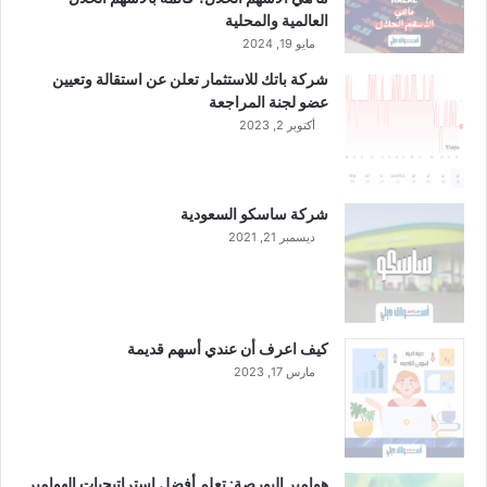
العالمية والمحلية
مايو 19, 2024
شركة باتك للاستثمار تعلن عن استقالة وتعيين
عضو لجنة المراجعة
أكتوبر 2, 2023
شركة ساسكو السعودية
ديسمبر 21, 2021
كيف اعرف أن عندي أسهم قديمة
مارس 17, 2023
هوامير البورصة: تعلم أفضل استراتيجيات الهوامير