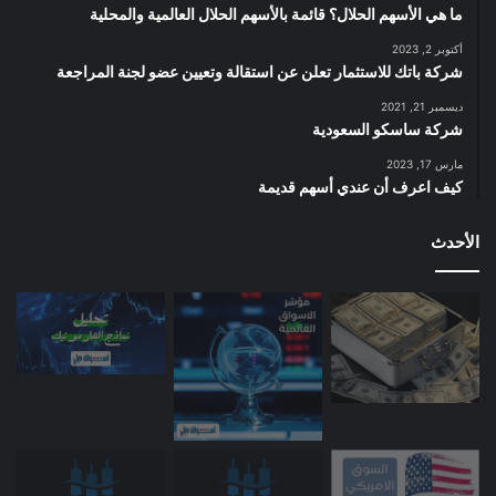
ما هي الأسهم الحلال؟ قائمة بالأسهم الحلال العالمية والمحلية
أكتوبر 2, 2023
شركة باتك للاستثمار تعلن عن استقالة وتعيين عضو لجنة المراجعة
ديسمبر 21, 2021
شركة ساسكو السعودية
مارس 17, 2023
كيف اعرف أن عندي أسهم قديمة
الأحدث