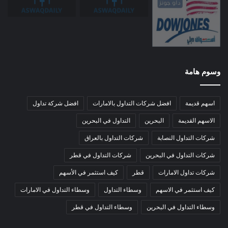
وسوم هامة
اسهم قديمة
افضل شركات التداول بالامارات
افضل شركة تداول
الاسهم القديمة
البحرين
التداول في البحرين
شركات التداول النصابة
شركات التداول بالعراق
شركات التداول في البحرين
شركات التداول في قطر
شركات تداول الامارات
قطر
كيف استثمر في الأسهم
كيف استثمر في الاسهم
وسطاء التداول
وسطاء التداول في الامارات
وسطاء التداول في البحرين
وسطاء التداول في قطر