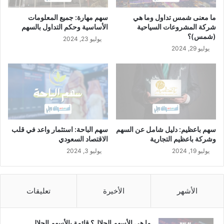
ما معنى شمس تداول وما هي
سهم مهارة: جميع المعلومات
شركة المشروعات السياحية
الأساسية وحكم التداول بالسهم
(شمس)؟
يوليو 23, 2024
يوليو 29, 2024
سهم باعظيم: دليل شامل عن السهم
سهم الباحة: استثمار واعد في قلب
وشركة باعظيم التجارية
الاقتصاد السعودي
يوليو 19, 2024
يوليو 3, 2024
الأشهر
الأخيرة
تعليقات
ما هي الأسهم الحلال؟ قائمة بالأسهم الحلال