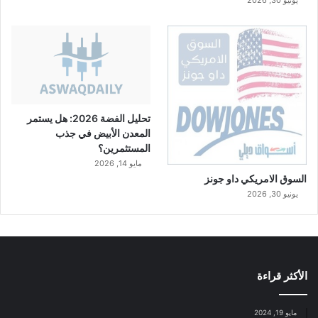
يونيو 30, 2026
تحليل الفضة 2026: هل يستمر
المعدن الأبيض في جذب
المستثمرين؟
مايو 14, 2026
السوق الامريكي داو جونز
يونيو 30, 2026
الأكثر قراءة
مايو 19, 2024