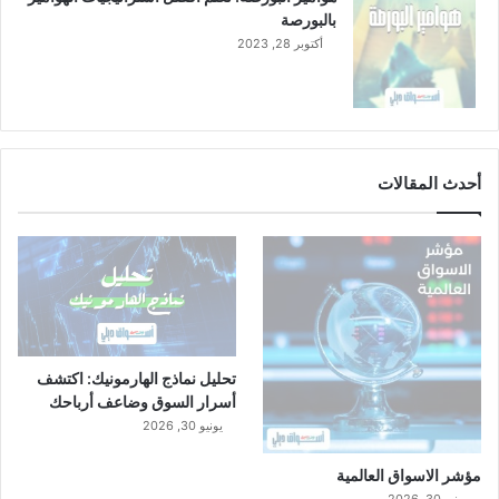
بالبورصة
أكتوبر 28, 2023
أحدث المقالات
تحليل نماذج الهارمونيك: اكتشف
أسرار السوق وضاعف أرباحك
يونيو 30, 2026
مؤشر الاسواق العالمية