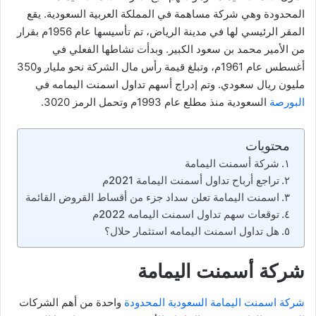
المحدودة وهي شركة مساهمة في المملكة العربية السعودية. يقع
المقر الرئيسي لها في مدينة الرياض، تم تأسيسها عام 1956م بقرار
من الأمير محمد بن سعود الكبير. وبدأت نشاطها الفعلي في
أغسطس عام 1961م، وتبلغ قيمة رأس مال الشركة نحو مليار و350
مليون ريال سعودي. وتم إدراج أسهم تداول اسمنت اليمامه في
البورصة
السعودية منذ مطلع عام 1993م وتحمل الرمز 3020.
محتويات
شركة أسمنت اليمامة
تراجع أرباح تداول أسمنت اليمامة 2021م
اسمنت اليمامة تعلن سداد جزء من أقساط القروض القائمة
توقعات سهم تداول اسمنت اليمامه 2022م
هل تداول اسمنت اليمامه استثمار حلال؟
شركة أسمنت اليمامة
شركة اسمنت اليمامة السعودية المحدودة
واحدة من أهم الشركات