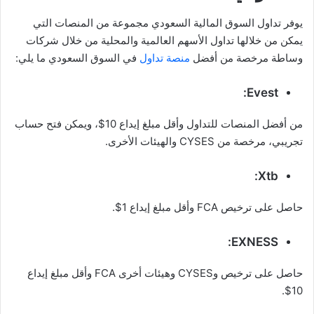
يوفر تداول السوق المالية السعودي مجموعة من المنصات التي
يمكن من خلالها تداول الأسهم العالمية والمحلية من خلال شركات
وساطة مرخصة من أفضل
منصة تداول
في السوق السعودي ما يلي:
Evest:
من أفضل المنصات للتداول وأقل مبلغ إيداع 10$، ويمكن فتح حساب
تجريبي، مرخصة من CYSES والهيئات الأخرى.
Xtb:
حاصل على ترخيص FCA وأقل مبلغ إيداع 1$.
EXNESS:
حاصل على ترخيص وCYSES وهيئات أخرى FCA وأقل مبلغ إيداع
10$.