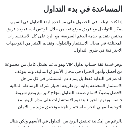
المساعدة في بدء التداول
إذا كنت ترغب في الحصول على مساعدة لبدء التداول في السهم،
يمكن التواصل مع فريق موقع ثقة من خلال الواتس اب، فيوجد فريق
مختص بتقديم خدمة الدعم السريعة، مع الرد على كل الاستفسارات
المختلفة في مجال الاستثمار والتداول، وتقديم الكثير من التوجيهات
الاحترافية في طرق التداول.
توفر خدمة ثقة حساب تداول VIP وهو يدعم بشكل كامل من مجموعة
من أفضل وأمهر الخبراء في مجال الأسواق المالية، ولم يتوقف
الدعم في البداية فقط بل يتم دعم المستثمر في كل مراحل
الاستثمار المختلفة بداية من طريقة اختيار شركة الوساطة المالية
الأفضل وصولًا لإتمام صفقة التداول بنجاح كبير مع وضع شروط
خاصة، ويقوم الخبراء بتقديم الاستشارات على مدار اليوم، مع
التوجيه المهني لتجربة استثمار ناجحة وتحقق مزيد من الأمان.
بالرغم من إمكانية تحقيق الربح من التداول في الأسهم ولكن هناك