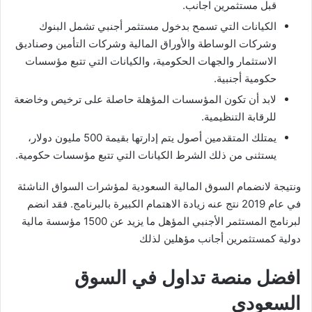
قبل مستثمرين اجانب.
الكيانات التي تسمح بدخول مستثمر أجنبي تشمل البنوك
وشركات الوساطة والأوراق المالية وشركات التأمين وصناديق
الاستثمار والجهات الحكومية، والكيانات التي تتبع مؤسسات
حكومية أجنبية.
لابد أن تكون المؤسسات المؤهلة حاصلة على ترخيص وخاضعة
للرقابة التنظيمية.
يمتلك المتقدمين أصول يتم إدارتها بقيمة 500 مليون دولار،
يستثنى من ذلك الشرط الكيانات التي تتبع مؤسسات حكومية.
ونتيجة لانضمام السوق المالية السعودية لمؤشرات السواق الناشئة
في عام 2019 نتج عنه زيادة الاهتمام الكبيرة بالبرنامج. فقد انضم
لبرنامج المستثمر الأجنبي المؤهل ما يزيد عن 1500 مؤسسة مالية
دولية كمستثمرين أجانب مؤهلين لذلك
افضل منصة تداول في السوق
السعودي