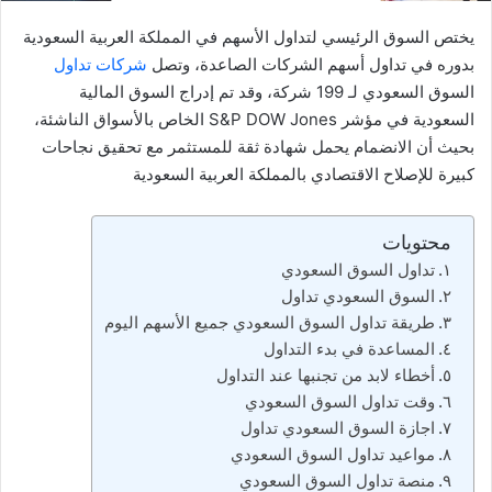
يختص السوق الرئيسي لتداول الأسهم في المملكة العربية السعودية
بدوره في تداول أسهم الشركات الصاعدة، وتصل
شركات تداول
السوق السعودي لـ 199 شركة، وقد تم إدراج السوق المالية
السعودية في مؤشر S&P DOW Jones الخاص بالأسواق الناشئة،
بحيث أن الانضمام يحمل شهادة ثقة للمستثمر مع تحقيق نجاحات
كبيرة للإصلاح الاقتصادي بالمملكة العربية السعودية
محتويات
تداول السوق السعودي
السوق السعودي تداول
طريقة تداول السوق السعودي جميع الأسهم اليوم
المساعدة في بدء التداول
أخطاء لابد من تجنبها عند التداول
وقت تداول السوق السعودي
اجازة السوق السعودي تداول
مواعيد تداول السوق السعودي
منصة تداول السوق السعودي