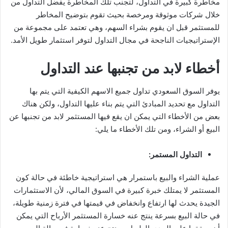
مخاطرة كبيرة في التداول، لتجنب تلك المخاطرة يفضل التداول من
خلال شركات موثوقة ومرخصة بحيث تقوم بتوضيح المخاطر
للمستثمر قبل ان يقوم بشراء السهم، وهي تعتمد على مجموعة من
الإستراتيجيات الناجحة في مجال التداول لتوفر استثمار طويل الأمد.
أخطاء لابد من تجنبها عند التداول
يوفر السوق السعودي تداول جميع الاسهم الكيفية التي يتم بها
التداول مع تحديد المبادئ التي يتم بناء عليها التداول، ولكن هناك
بعض من الأخطاء التي يمكن ان يقع فيها المستثمر لابد من تجنبها عن
البيع أو الشراء، ومن تلك الأخطاء ما يلي:
التداول المستمر:
عملية الشراء والبيع باستمرار هي استراتيجية خاطئة في حالة كون
المستثمر لا يمتلك خبرة كبيرة في السوق المالي، لأن الاستثمارات
الجيدة يحدث لها ارتفاع وانخفاض في قيمتها في فترة زمنية طويلة،
في حالة البيع بسرعة ينتج عنه خسارة المستثمر الأرباح التي يمكن