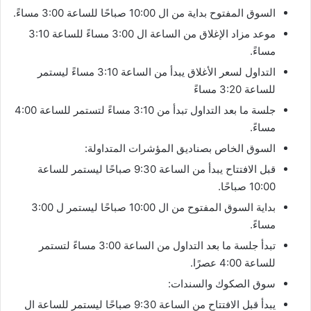
السوق المفتوح بداية من ال 10:00 صباحًا للساعة 3:00 مساءً.
موعد مزاد الإغلاق من الساعة ال 3:00 مساءً للساعة 3:10
مساءً.
التداول لسعر الأغلاق يبدأ من الساعة 3:10 مساءً ليستمر
للساعة 3:20 مساءً
جلسة ما بعد التداول تبدأ من 3:10 مساءً لتستمر للساعة 4:00
مساءً.
السوق الخاص بصناديق المؤشرات المتداولة:
قبل الافتتاح يبدأ من الساعة 9:30 صباحًا ليستمر للساعة
10:00 صباحًا.
بداية السوق المفتوح من ال 10:00 صباحًا ليستمر ل 3:00
مساءً.
تبدأ جلسة ما بعد التداول من الساعة 3:00 مساءً لتستمر
للساعة 4:00 عصرًا.
سوق الصكوك والسندات:
يبدأ قبل الافتتاح من الساعة 9:30 صباحًا ليستمر للساعة ال