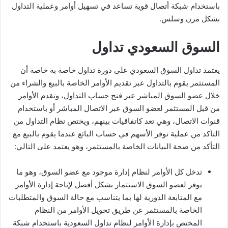
باستخدام شبكة أتصال قوية تساعد في تسهيل أوامر وعملية التداول
بشكل مرن وسلس.
السوق السعودي تداول
يعتمد تداول السوق السعودي على دورة تداول خاصة به خاصة أن
المستثمر يقوم بالتداول عبر تقديم الأوامر الخاصة بالبيع والشراء من
خلال عضو السوق المباشر عبر فتح حساب التداول، وتقدم الأوامر
من قبل المستثمر لعضو السوق عبر الاتصال المباشر أو باستخدام
قنوات الاتصال، وهي تعد كاتفاقيات بينهم، ويختص نظام التداول من
التأكد من عملية توفر الأسهم في حساب البائع عندما يقوم بالبيع مع
التأكد من صحة البيانات الخاصة بالمستثمر، وهو يعتمد على التالي:
تدخل كل الأوامر لنظام إدارة موجود مع عضو السوق، وهو ما
يوفر لعضو السوق الاستثمار بشكل أفضل لإتاحة إدارة الأوامر
مع المتابعة الدورية لها بما يتناسب مع حالة السوق والمتطلبات
الخاصة بالمستثمر عن طريق تحويل الأوامر من النظام
المختص بإدارة الأوامر لنظام تداول السعودية باستخدام شبكة