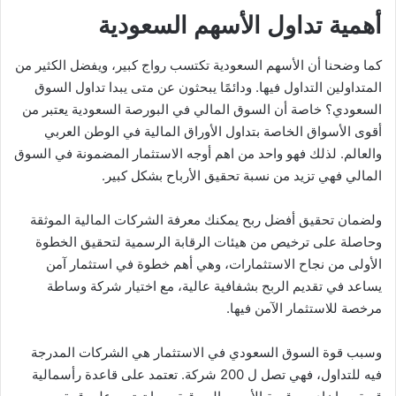
أهمية تداول الأسهم السعودية
كما وضحنا أن الأسهم السعودية تكتسب رواج كبير، ويفضل الكثير من
المتداولين التداول فيها. ودائمًا يبحثون عن متى يبدا تداول السوق
السعودي؟
خاصة أن السوق المالي في البورصة السعودية يعتبر من
أقوى الأسواق الخاصة بتداول الأوراق المالية في الوطن العربي
والعالم. لذلك فهو واحد من اهم أوجه الاستثمار المضمونة في السوق
المالي فهي تزيد من نسبة تحقيق الأرباح بشكل كبير.
ولضمان تحقيق أفضل ربح يمكنك معرفة الشركات المالية الموثقة
وحاصلة على ترخيص من هيئات الرقابة الرسمية لتحقيق الخطوة
الأولى من نجاح الاستثمارات، وهي أهم خطوة في استثمار آمن
يساعد في تقديم الربح بشفافية عالية، مع اختيار شركة وساطة
مرخصة للاستثمار الآمن فيها.
وسبب قوة السوق السعودي في الاستثمار هي الشركات المدرجة
فيه للتداول، فهي تصل ل 200 شركة. تعتمد على قاعدة رأسمالية