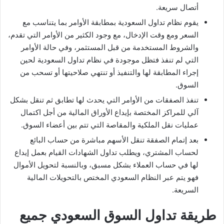
أتصال سريعة.
يقوم نظام تداول السعودية بمطابقة الأوامر بما يتناسب مع
السعر ومع وقت الإدخال، مع وجود الكثير من الأوامر التي تقدم،
والشروط المستخدمة من قبل المستثمر، وفي حالة الأوامر
التي لم تنفذ فتظل موجودة في نظام تداول السعودية لحين
إجراء المطابقة لها والتنفيذ أو تنتهي صلاحيتها أو تسحب من
السوق.
تنفذ الصفقات من الأوامر التي يحدث لها تطابق ثم تنقل بشكل
آلي للمراكز المختصة بإيداع الأوراق المالية من أجل اكتمال
عمليات نقل الملكية والمقاصة التي تتم بين أعضاء السوق.
بعد إتمام الصفقة تنقل الأسهم مباشرة من حساب البائع
لحساب المشتري، ويطلب تداول الشهادات القيام بعمل إيداع
لها في حساب العملاء بشكل مسبق، وبالنسبة لتحويل الأموال
فهو يتم عبر النظام السعودي المختص بالتحويلات المالية
السريعة.
طريقة تداول السوق السعودي جميع