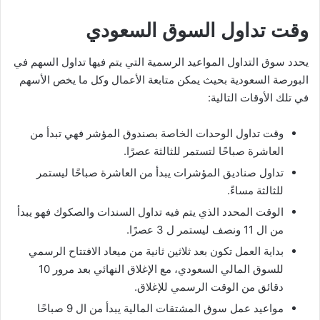
وقت تداول السوق السعودي
يحدد سوق التداول المواعيد الرسمية التي يتم فيها تداول السهم في
البورصة السعودية بحيث يمكن متابعة الأعمال وكل ما يخص الأسهم
في تلك الأوقات التالية:
وقت تداول الوحدات الخاصة بصندوق المؤشر فهي تبدأ من
العاشرة صباحًا لتستمر للثالثة عصرًا.
تداول صناديق المؤشرات يبدأ من العاشرة صباحًا ليستمر
للثالثة مساءً.
الوقت المحدد الذي يتم فيه تداول السندات والصكوك فهو يبدأ
من ال 11 ونصف ليستمر ل 3 عصرًا.
بداية العمل تكون بعد ثلاثين ثانية من ميعاد الافتتاح الرسمي
للسوق المالي السعودي، مع الإغلاق النهائي بعد مرور 10
دقائق من الوقت الرسمي للإغلاق.
مواعيد عمل سوق المشتقات المالية يبدأ من ال 9 صباحًا