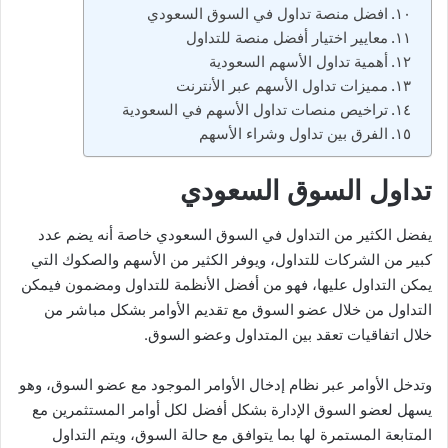
افضل منصة تداول في السوق السعودي
معايير اختيار أفضل منصة للتداول
أهمية تداول الأسهم السعودية
مميزات تداول الأسهم عبر الأنترنت
تراخيص منصات تداول الأسهم في السعودية
الفرق بين تداول وشراء الأسهم
تداول السوق السعودي
يفضل الكثير من التداول في السوق السعودي خاصة أنه يضم عدد
كبير من الشركات للتداول، ويوفر الكثير من الأسهم والصكوك التي
يمكن التداول عليها، فهو من أفضل الأنظمة للتداول ومضمون فيمكن
التداول من خلال عضو السوق مع تقديم الأوامر بشكل مباشر من
خلال اتفاقيات تعقد بين المتداول وعضو السوق.
وتدخل الأوامر عبر نظام إدخال الأوامر الموجود مع عضو السوق، وهو
يسهل لعضو السوق الإدارة بشكل أفضل لكل أوامر المستثمرين مع
المتابعة المستمرة لها بما يتوافق مع حالة السوق، ويتم التداول