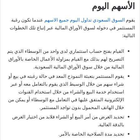
الأسهم اليوم
يقوم
السوق السعودي تداول اليوم جميع الاسهم
عندما تكون رغبة
المستثمر في دخوله لسوق الأوراق المالية عبر إتباع تلك الخطوات
التالية:
القيام بفتح حساب استثماري لدى واحد من الوسطاء الذي يتم
التصريح لهم بذلك مع القيام بمزاولة الأعمال الخاصة بالأوراق
المالية من خلال سوق الأوراق المالية السعودية.
يقوم المستثمر بتعبئة النموذج المعد في حالة رغبته في بيع أو
شراء سهم من خلال الوسيط الذي يقوم بالتعامل معه أو عبر
استخدام خدمة البيع والشراء من خلال استخدام القنوات
الإلكترونية المتفق عليها في التعامل مع الوسطاء أو يمكن من
خلال الهاتف المحمول بدون تواجد المستثمر.
تحديد الغرض من أمر البيع أو الشراء فلابد من اختيار الغرض
بالدقة العالية.
تحديد مدة الصلاحية الخاصة بالأمر.