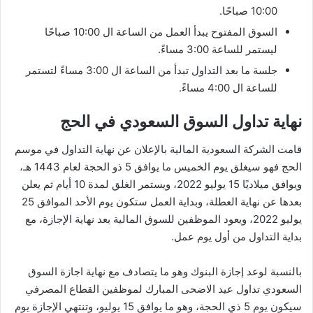
10:00 صباحًا.
السوق المفتوح يبدأ العمل من الساعة ال 10:00 صباحًا
ليستمر للساعة 3:00 مساءً.
جلسة ما بعد التداول تبدأ من الساعة ال 3:00 مساءً لتستمر
للساعة ال 4:00 مساءً.
نهاية تداول السوق السعودي في الحج
قامت الشركة السعودية المالية بالإعلان عن نهاية التداول في موسم
الحج فهو سيغلق يوم الخميس ما يوافق 5 ذو الحجة لعام 1443 هـ،
ويوافق ميلاديًا 15 يوليو 2022، ويستمر الغلق لمدة 10 أيام ثم يعلن
بعدها عن نهاية العطلة، وبداية العمل ستكون يوم الأحد الموافق 25
يوليو 2022، ويعود الموظفين للسوق المالية بعد نهاية الإجازة، مع
بداية التداول من أول يوم عمل.
بالنسبة لوعد إجازة البنوك وهو ما يتصادف مع نهاية اجازة السوق
السعودي تداول عيد الاضحى المبارك لموظفين القطاع المصرفي
سيكون يوم 5 ذي الحجة، وهو ما يوافق 15 يوليو، وتنتهي الإجازة يوم