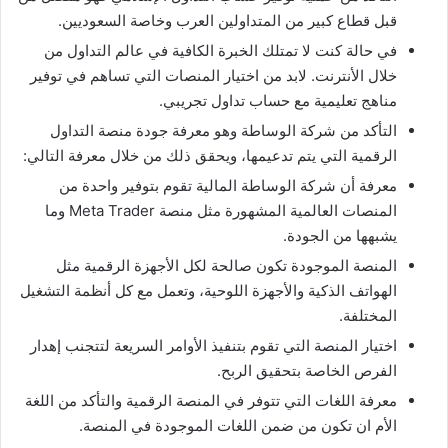
قبل قطاع كبير من المتداولين العرب وخاصة السعوديين.
في حالة كنت لا تمتلك الخبرة الكافية في عالم التداول من
خلال الأنترنت. لابد من اختيار المنصات التي تساهم في توفير
مناهج تعليمية مع حساب تداول تجريبي.
التأكد من شركة الوساطة وهو معرفة جودة منصة التداول
الرقمية التي يتم تدعيمها، ويحقق ذلك من خلال معرفة التالي:
معرفة أن شركة الوساطة المالية تقوم بتوفير واحدة من
المنصات العالمية المشهورة مثل منصة Meta Trader وما
يشبهها من الجودة.
المنصة الموجودة تكون صالحة لكل الأجهزة الرقمية مثل
الهواتف الذكية والأجهزة اللوحية، وتعمل مع كل أنظمة التشغيل
المختلفة.
اختيار المنصة التي تقوم بتنفيذ الأوامر السريعة لتتجنب إهدار
الفرص الخاصة بتحقيق الربح.
معرفة اللغات التي تتوفر في المنصة الرقمية والتأكد من اللغة
الأم ان تكون من ضمن اللغات الموجودة في المنصة.